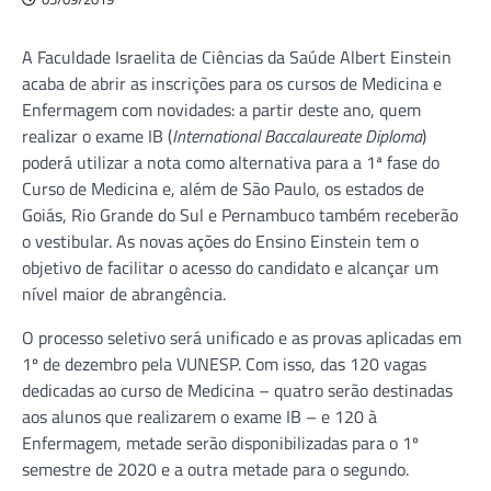
A Faculdade Israelita de Ciências da Saúde Albert Einstein
acaba de abrir as inscrições para os cursos de Medicina e
Enfermagem com novidades: a partir deste ano, quem
realizar o exame IB (
International Baccalaureate Diploma
)
poderá utilizar a nota como alternativa para a 1ª fase do
Curso de Medicina e, além de São Paulo, os estados de
Goiás, Rio Grande do Sul e Pernambuco também receberão
o vestibular. As novas ações do Ensino Einstein tem o
objetivo de facilitar o acesso do candidato e alcançar um
nível maior de abrangência.
O processo seletivo será unificado e as provas aplicadas em
1º de dezembro pela VUNESP. Com isso, das 120 vagas
dedicadas ao curso de Medicina – quatro serão destinadas
aos alunos que realizarem o exame IB – e 120 à
Enfermagem, metade serão disponibilizadas para o 1º
semestre de 2020 e a outra metade para o segundo.