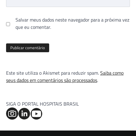
Salvar meus dados neste navegador para a próxima vez
que eu comentar.
Este site utiliza o Akismet para reduzir spam.
Saiba como
seus dados em comentários são processados
.
SIGA O PORTAL HOSPITAIS BRASIL