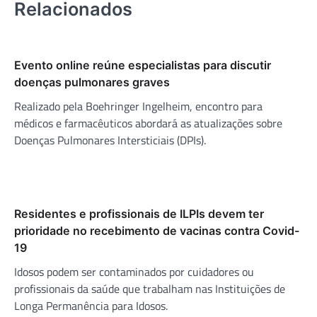
Relacionados
Evento online reúne especialistas para discutir
doenças pulmonares graves
Realizado pela Boehringer Ingelheim, encontro para
médicos e farmacêuticos abordará as atualizações sobre
Doenças Pulmonares Intersticiais (DPIs).
Residentes e profissionais de ILPIs devem ter
prioridade no recebimento de vacinas contra Covid-
19
Idosos podem ser contaminados por cuidadores ou
profissionais da saúde que trabalham nas Instituições de
Longa Permanência para Idosos.