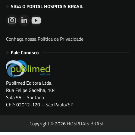
SIGA O PORTAL HOSPITAIS BRASIL
Conheça nossa Política de Privacidade
Fale Conosco
Publimed Editora Ltda.
Rua Felipe Gadelha, 104
Sala 55 – Santana
CEP: 02012-120 – São Paulo/SP
Copyright © 2026
HOSPITAIS BRASIL