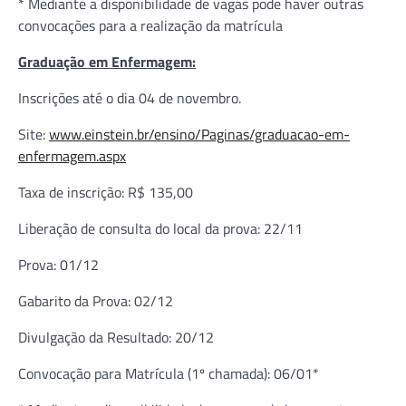
* Mediante a disponibilidade de vagas pode haver outras
convocações para a realização da matrícula
Graduação em Enfermagem:
Inscrições até o dia 04 de novembro.
Site:
www.einstein.br/ensino/Paginas/graduacao-em-
enfermagem.aspx
Taxa de inscrição: R$ 135,00
Liberação de consulta do local da prova: 22/11
Prova: 01/12
Gabarito da Prova: 02/12
Divulgação da Resultado: 20/12
Convocação para Matrícula (1º chamada): 06/01*