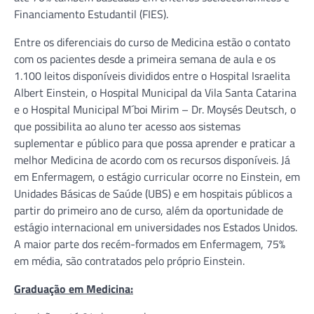
Financiamento Estudantil (FIES).
Entre os diferenciais do curso de Medicina estão o contato
com os pacientes desde a primeira semana de aula e os
1.100 leitos disponíveis divididos entre o Hospital Israelita
Albert Einstein, o Hospital Municipal da Vila Santa Catarina
e o Hospital Municipal M´boi Mirim – Dr. Moysés Deutsch, o
que possibilita ao aluno ter acesso aos sistemas
suplementar e público para que possa aprender e praticar a
melhor Medicina de acordo com os recursos disponíveis. Já
em Enfermagem, o estágio curricular ocorre no Einstein, em
Unidades Básicas de Saúde (UBS) e em hospitais públicos a
partir do primeiro ano de curso, além da oportunidade de
estágio internacional em universidades nos Estados Unidos.
A maior parte dos recém-formados em Enfermagem, 75%
em média, são contratados pelo próprio Einstein.
Graduação em Medicina: