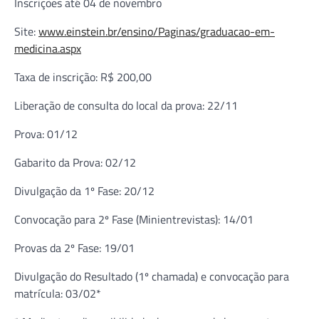
Inscrições até 04 de novembro
Site:
www.einstein.br/ensino/Paginas/graduacao-em-
medicina.aspx
Taxa de inscrição: R$ 200,00
Liberação de consulta do local da prova: 22/11
Prova: 01/12
Gabarito da Prova: 02/12
Divulgação da 1º Fase: 20/12
Convocação para 2º Fase (Minientrevistas): 14/01
Provas da 2º Fase: 19/01
Divulgação do Resultado (1º chamada) e convocação para
matrícula: 03/02*