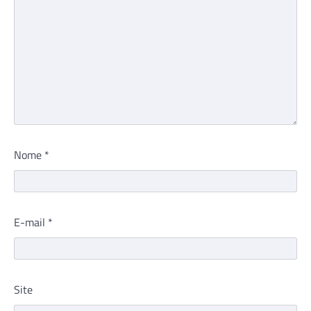
Nome
*
E-mail
*
Site