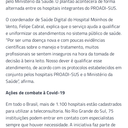
pelo Ministério da Saúde. O plantão acontecerá de forma
alternada entre os hospitais integrantes do PROADI-SUS.
O coordenador de Saúde Digital do Hospital Moinhos de
Vento, Felipe Cabral, explica que o serviço ajuda a qualificar
e uniformizar os atendimentos no sistema público de saúde.
“Por ser uma doença nova e com poucas evidências
científicas sobre o manejo e tratamento, muitos
profissionais se sentem inseguros na hora da tomada de
decisão à beira leito. Nosso dever é qualificar esse
atendimento, de acordo com os protocolos estabelecidos em
conjunto pelos hospitais PROADI-SUS e o Ministério da
Saúde”, afirma.
Ações de combate à Covid-19
Em todo o Brasil, mais de 1.100 hospitais estão cadastrados
para utilizar a teleconsultoria. No Rio Grande do Sul, 75
instituições podem entrar em contato com especialistas
sempre que houver necessidade. A iniciativa faz parte de