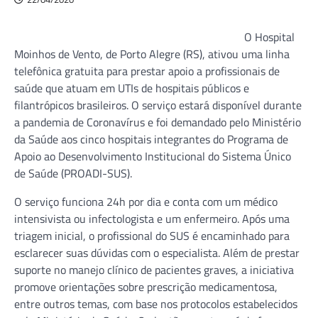
O Hospital
Moinhos de Vento, de Porto Alegre (RS), ativou uma linha
telefônica gratuita para prestar apoio a profissionais de
saúde que atuam em UTIs de hospitais públicos e
filantrópicos brasileiros. O serviço estará disponível durante
a pandemia de Coronavírus e foi demandado pelo Ministério
da Saúde aos cinco hospitais integrantes do Programa de
Apoio ao Desenvolvimento Institucional do Sistema Único
de Saúde (PROADI-SUS).
O serviço funciona 24h por dia e conta com um médico
intensivista ou infectologista e um enfermeiro. Após uma
triagem inicial, o profissional do SUS é encaminhado para
esclarecer suas dúvidas com o especialista. Além de prestar
suporte no manejo clínico de pacientes graves, a iniciativa
promove orientações sobre prescrição medicamentosa,
entre outros temas, com base nos protocolos estabelecidos