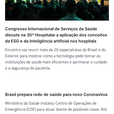
Congresso Internacional de Serviços da Saúde
discute na 30ª Hospitalar a aplicação dos conceitos
da ESG e da inteligência artificial nos hospitais
Encontro vai reunir mais de 20 especialistas do Brasil e do
Exterior para mostrar como a tecnologia pode tornar as
instituições de saúde mais eficientes e aprimorar o cuidado
e a segurança do paciente.
Brasil prepara rede de saúde para novo Coronavírus
Ministério da Saúde instalou Centro de Operações de
Emergência (COE) para atuar diante de possíveis casos. Até