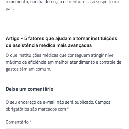
o momento, não há detecção de nenhum caso suspeito no
país.
Artigo – 5 fatores que ajudam a tornar instituições
de assistência médica mais avançadas
O que instituições médicas que conseguem atingir nível
máximo de eficiência em melhor atendimento e controle de
gastos têm em comum.
Deixe um comentário
O seu endereço de e-mail não será publicado.
Campos
obrigatórios são marcados com
*
Comentário
*