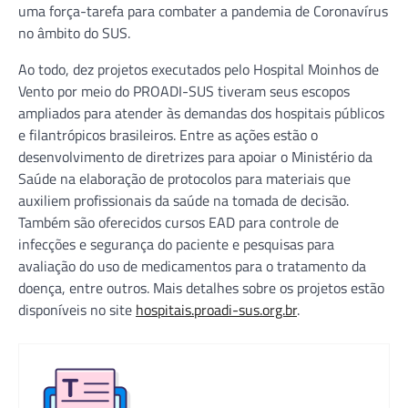
uma força-tarefa para combater a pandemia de Coronavírus
no âmbito do SUS.
Ao todo, dez projetos executados pelo Hospital Moinhos de
Vento por meio do PROADI-SUS tiveram seus escopos
ampliados para atender às demandas dos hospitais públicos
e filantrópicos brasileiros. Entre as ações estão o
desenvolvimento de diretrizes para apoiar o Ministério da
Saúde na elaboração de protocolos para materiais que
auxiliem profissionais da saúde na tomada de decisão.
Também são oferecidos cursos EAD para controle de
infecções e segurança do paciente e pesquisas para
avaliação do uso de medicamentos para o tratamento da
doença, entre outros. Mais detalhes sobre os projetos estão
disponíveis no site
hospitais.proadi-sus.org.br
.