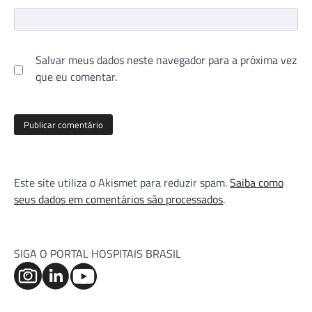
Salvar meus dados neste navegador para a próxima vez
que eu comentar.
Este site utiliza o Akismet para reduzir spam.
Saiba como
seus dados em comentários são processados
.
SIGA O PORTAL HOSPITAIS BRASIL