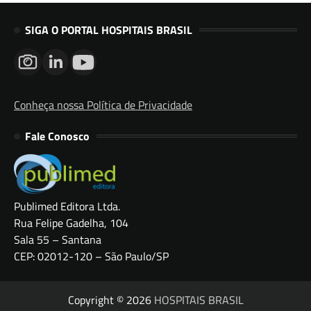
SIGA O PORTAL HOSPITAIS BRASIL
Conheça nossa Política de Privacidade
Fale Conosco
Publimed Editora Ltda.
Rua Felipe Gadelha, 104
Sala 55 – Santana
CEP: 02012-120 – São Paulo/SP
Copyright © 2026
HOSPITAIS BRASIL