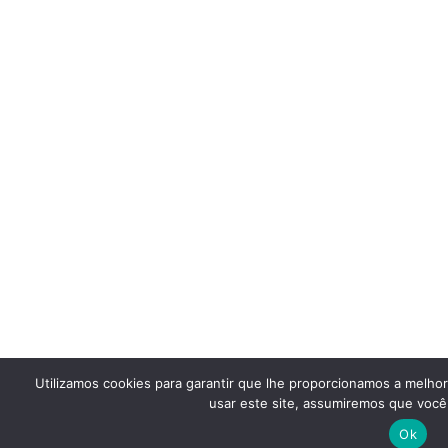
Utilizamos cookies para garantir que lhe proporcionamos a melho
usar este site, assumiremos que você 
Ok