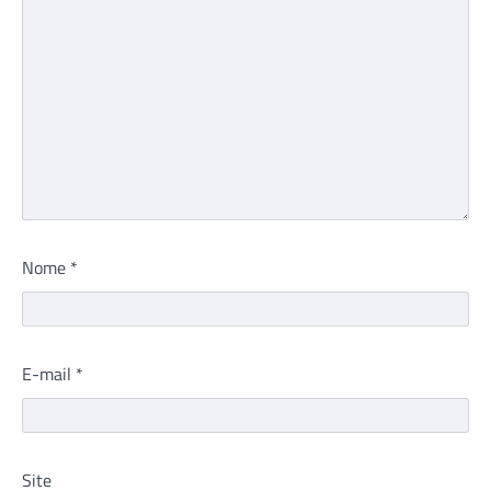
Nome
*
E-mail
*
Site