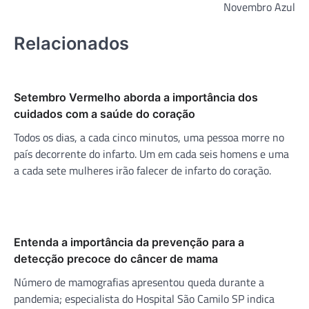
Novembro Azul
Relacionados
Setembro Vermelho aborda a importância dos
cuidados com a saúde do coração
Todos os dias, a cada cinco minutos, uma pessoa morre no
país decorrente do infarto. Um em cada seis homens e uma
a cada sete mulheres irão falecer de infarto do coração.
Entenda a importância da prevenção para a
detecção precoce do câncer de mama
Número de mamografias apresentou queda durante a
pandemia; especialista do Hospital São Camilo SP indica