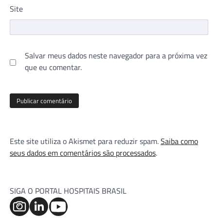
Site
Salvar meus dados neste navegador para a próxima vez
que eu comentar.
Este site utiliza o Akismet para reduzir spam.
Saiba como
seus dados em comentários são processados
.
SIGA O PORTAL HOSPITAIS BRASIL