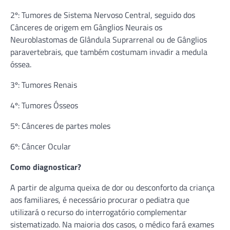
2º: Tumores de Sistema Nervoso Central, seguido dos
Cânceres de origem em Gânglios Neurais os
Neuroblastomas de Glândula Suprarrenal ou de Gânglios
paravertebrais, que também costumam invadir a medula
óssea.
3º: Tumores Renais
4º: Tumores Ósseos
5º: Cânceres de partes moles
6º: Câncer Ocular
Como diagnosticar?
A partir de alguma queixa de dor ou desconforto da criança
aos familiares, é necessário procurar o pediatra que
utilizará o recurso do interrogatório complementar
sistematizado. Na maioria dos casos, o médico fará exames