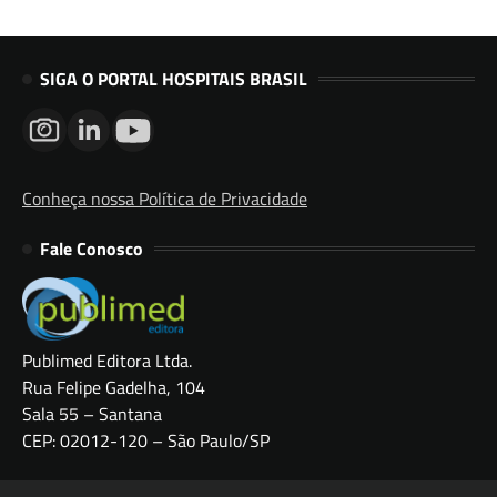
SIGA O PORTAL HOSPITAIS BRASIL
Conheça nossa Política de Privacidade
Fale Conosco
Publimed Editora Ltda.
Rua Felipe Gadelha, 104
Sala 55 – Santana
CEP: 02012-120 – São Paulo/SP