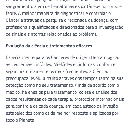
sangramento, além de hematomas espontâneos no corpo e
febre. A melhor maneira de diagnosticar e controlar o
Câncer é através da pesquisa direcionada da doença, com
profissionais qualificados e direcionados para a investigação
de sinais e sintomas relacionados ao problema.
Evolução da ciência e tratamentos eficazes
Especialmente para os Cânceres de origem Hematológica,
as Leucemias Linfóides, Mielóides e Linfomas, conforme
sejam historicamente os mais frequentes, a Ciência,
preocupada, evoluiu muito através dos tempos tanto na sua
detecção como no seu tratamento. Ainda de acordo com o
médico, há ensaios para tratamento, coleta e análise dos
dados resultantes de cada terapia, protocolos internacionais
para controle de cada doença, em cada estado de invasão
estabelecidos como os de melhor resposta e aplicados por
todo o Planeta.