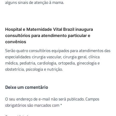
alguns sinais de atenção à mama.
Hospital e Maternidade Vital Brazil inaugura
consultórios para atendimento particular e
convênios
Serão quatro consultórios equipados para atendimentos das
especialidades: cirurgia vascular, cirurgia geral, clínica
médica, pediatria, cardiologia, ortopedia, ginecologia e
obstetrícia, psicologia e nutrição.
Deixe um comentário
O seu endereço de e-mail não será publicado.
Campos
obrigatórios são marcados com
*