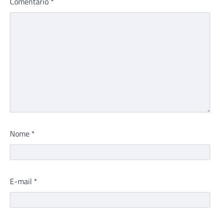
Comentário
*
Nome
*
E-mail
*