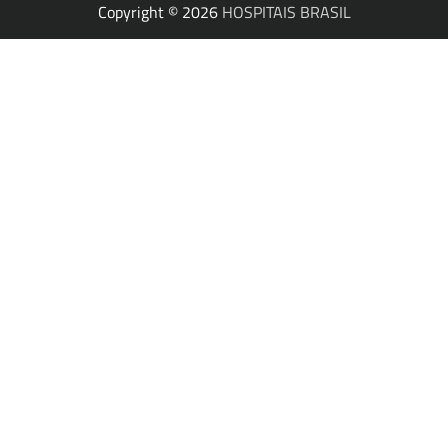
Copyright © 2026
HOSPITAIS BRASIL