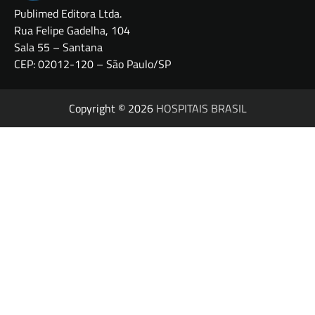
Publimed Editora Ltda.
Rua Felipe Gadelha, 104
Sala 55 – Santana
CEP: 02012-120 – São Paulo/SP
Copyright © 2026
HOSPITAIS BRASIL