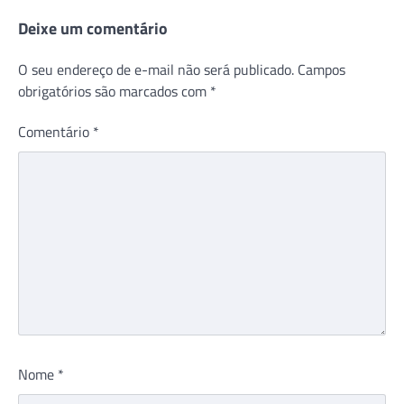
Deixe um comentário
O seu endereço de e-mail não será publicado.
Campos
obrigatórios são marcados com
*
Comentário
*
Nome
*