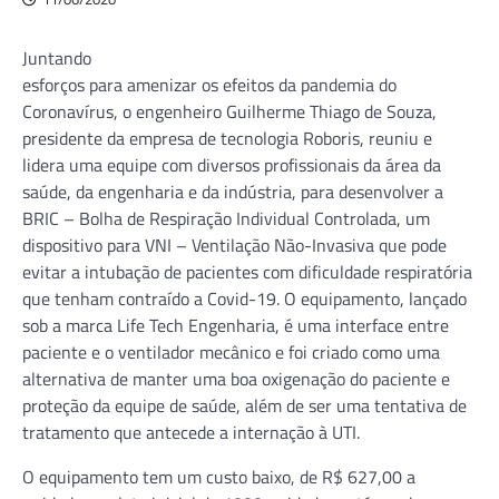
Juntando
esforços para amenizar os efeitos da pandemia do
Coronavírus, o engenheiro Guilherme Thiago de Souza,
presidente da empresa de tecnologia Roboris, reuniu e
lidera uma equipe com diversos profissionais da área da
saúde, da engenharia e da indústria, para desenvolver a
BRIC – Bolha de Respiração Individual Controlada, um
dispositivo para VNI – Ventilação Não-Invasiva que pode
evitar a intubação de pacientes com dificuldade respiratória
que tenham contraído a Covid-19. O equipamento, lançado
sob a marca Life Tech Engenharia, é uma interface entre
paciente e o ventilador mecânico e foi criado como uma
alternativa de manter uma boa oxigenação do paciente e
proteção da equipe de saúde, além de ser uma tentativa de
tratamento que antecede a internação à UTI.
O equipamento tem um custo baixo, de R$ 627,00 a