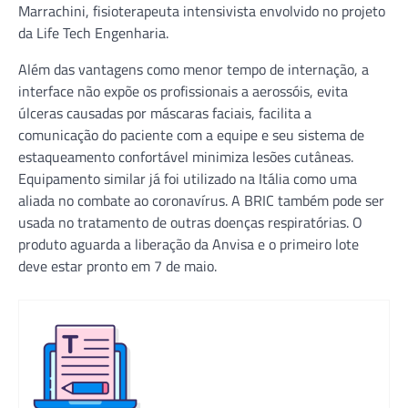
Marrachini, fisioterapeuta intensivista envolvido no projeto
da Life Tech Engenharia.
Além das vantagens como menor tempo de internação, a
interface não expõe os profissionais a aerossóis, evita
úlceras causadas por máscaras faciais, facilita a
comunicação do paciente com a equipe e seu sistema de
estaqueamento confortável minimiza lesões cutâneas.
Equipamento similar já foi utilizado na Itália como uma
aliada no combate ao coronavírus. A BRIC também pode ser
usada no tratamento de outras doenças respiratórias. O
produto aguarda a liberação da Anvisa e o primeiro lote
deve estar pronto em 7 de maio.