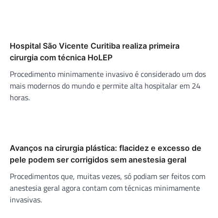
Hospital São Vicente Curitiba realiza primeira
cirurgia com técnica HoLEP
Procedimento minimamente invasivo é considerado um dos
mais modernos do mundo e permite alta hospitalar em 24
horas.
Avanços na cirurgia plástica: flacidez e excesso de
pele podem ser corrigidos sem anestesia geral
Procedimentos que, muitas vezes, só podiam ser feitos com
anestesia geral agora contam com técnicas minimamente
invasivas.