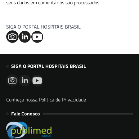
seus dados em comentários são processados
.
SIGA O PORTAL HOSPITAIS BRASIL
SIGA O PORTAL HOSPITAIS BRASIL
Conheça nossa Política de Privacidade
Fale Conosco