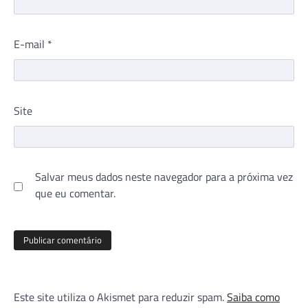
E-mail
*
Site
Salvar meus dados neste navegador para a próxima vez
que eu comentar.
Este site utiliza o Akismet para reduzir spam.
Saiba como