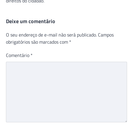
direitos do cidadão.
Deixe um comentário
O seu endereço de e-mail não será publicado.
Campos
obrigatórios são marcados com
*
Comentário
*