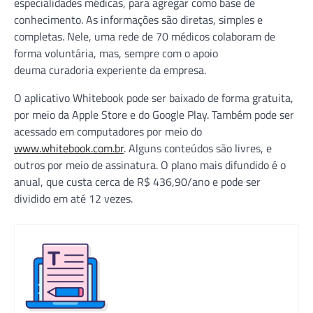
especialidades médicas, para agregar como base de
conhecimento. As informações são diretas, simples e
completas. Nele, uma rede de 70 médicos colaboram de
forma voluntária, mas, sempre com o apoio
deuma curadoria experiente da empresa.
O aplicativo Whitebook pode ser baixado de forma gratuita,
por meio da Apple Store e do Google Play. Também pode ser
acessado em computadores por meio do
www.whitebook.com.br
. Alguns conteúdos são livres, e
outros por meio de assinatura. O plano mais difundido é o
anual, que custa cerca de R$ 436,90/ano e pode ser
dividido em até 12 vezes.