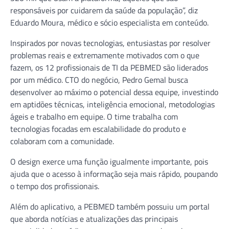
responsáveis por cuidarem da saúde da população”, diz
Eduardo Moura, médico e sócio especialista em conteúdo.
Inspirados por novas tecnologias, entusiastas por resolver
problemas reais e extremamente motivados com o que
fazem, os 12 profissionais de TI da PEBMED são liderados
por um médico. CTO do negócio, Pedro Gemal busca
desenvolver ao máximo o potencial dessa equipe, investindo
em aptidões técnicas, inteligência emocional, metodologias
ágeis e trabalho em equipe. O time trabalha com
tecnologias focadas em escalabilidade do produto e
colaboram com a comunidade.
O design exerce uma função igualmente importante, pois
ajuda que o acesso à informação seja mais rápido, poupando
o tempo dos profissionais.
Além do aplicativo, a PEBMED também possuiu um portal
que aborda notícias e atualizações das principais