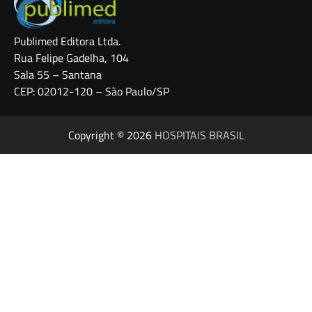
Publimed Editora Ltda.
Rua Felipe Gadelha, 104
Sala 55 – Santana
CEP: 02012-120 – São Paulo/SP
Copyright © 2026
HOSPITAIS BRASIL