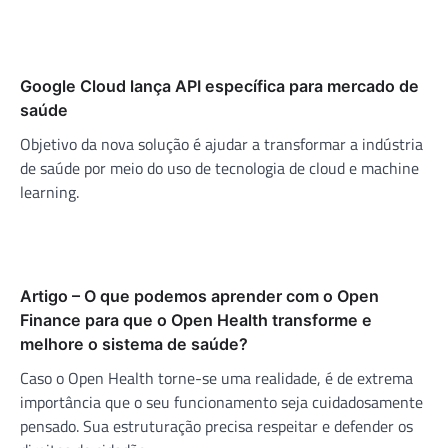
Google Cloud lança API específica para mercado de
saúde
Objetivo da nova solução é ajudar a transformar a indústria
de saúde por meio do uso de tecnologia de cloud e machine
learning.
Artigo – O que podemos aprender com o Open
Finance para que o Open Health transforme e
melhore o sistema de saúde?
Caso o Open Health torne-se uma realidade, é de extrema
importância que o seu funcionamento seja cuidadosamente
pensado. Sua estruturação precisa respeitar e defender os