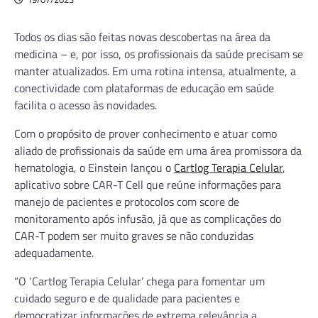
Todos os dias são feitas novas descobertas na área da
medicina – e, por isso, os profissionais da saúde precisam se
manter atualizados. Em uma rotina intensa, atualmente, a
conectividade com plataformas de educação em saúde
facilita o acesso às novidades.
Com o propósito de prover conhecimento e atuar como
aliado de profissionais da saúde em uma área promissora da
hematologia, o Einstein lançou o
Cartlog Terapia Celular
,
aplicativo sobre CAR-T Cell que reúne informações para
manejo de pacientes e protocolos com score de
monitoramento após infusão, já que as complicações do
CAR-T podem ser muito graves se não conduzidas
adequadamente.
“O ‘Cartlog Terapia Celular’ chega para fomentar um
cuidado seguro e de qualidade para pacientes e
democratizar informações de extrema relevância a