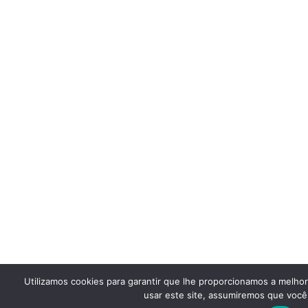
Utilizamos cookies para garantir que lhe proporcionamos a melho
usar este site, assumiremos que você 