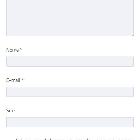
Nome
*
E-mail
*
Site