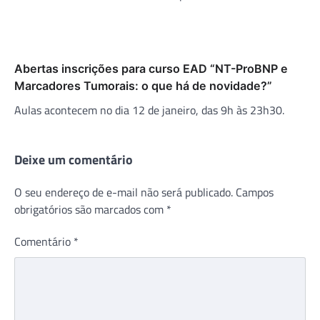
Abertas inscrições para curso EAD “NT-ProBNP e
Marcadores Tumorais: o que há de novidade?”
Aulas acontecem no dia 12 de janeiro, das 9h às 23h30.
Deixe um comentário
O seu endereço de e-mail não será publicado.
Campos
obrigatórios são marcados com
*
Comentário
*