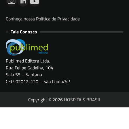
Conheça nossa Política de Privacidade
Fale Conosco
Publimed Editora Ltda.
Rua Felipe Gadelha, 104
Sala 55 – Santana
CEP: 02012-120 – São Paulo/SP
Copyright © 2026
HOSPITAIS BRASIL