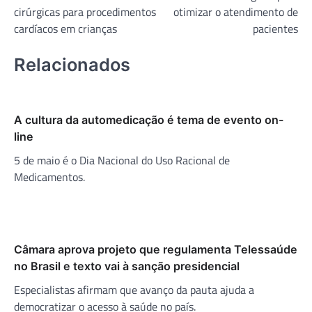
Post
cirúrgicas para procedimentos
otimizar o atendimento de
cardíacos em crianças
pacientes
Relacionados
A cultura da automedicação é tema de evento on-
line
5 de maio é o Dia Nacional do Uso Racional de
Medicamentos.
Câmara aprova projeto que regulamenta Telessaúde
no Brasil e texto vai à sanção presidencial
Especialistas afirmam que avanço da pauta ajuda a
democratizar o acesso à saúde no país.