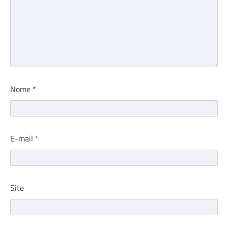
Nome
*
E-mail
*
Site