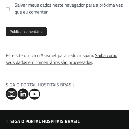
Salvar meus dados neste navegador para a próxima vez
que eu comentar.
Este site utiliza o Akismet para reduzir spam.
Saiba como
seus dados em comentários são processados
.
SIGA O PORTAL HOSPITAIS BRASIL
SIGA O PORTAL HOSPITAIS BRASIL