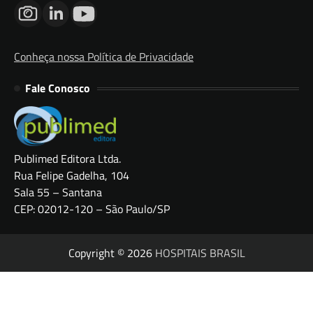
Conheça nossa Política de Privacidade
Fale Conosco
Publimed Editora Ltda.
Rua Felipe Gadelha, 104
Sala 55 – Santana
CEP: 02012-120 – São Paulo/SP
Copyright © 2026
HOSPITAIS BRASIL