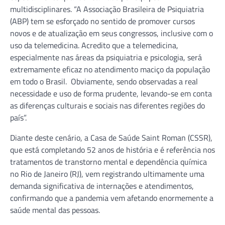
multidisciplinares. “A Associação Brasileira de Psiquiatria
(ABP) tem se esforçado no sentido de promover cursos
novos e de atualização em seus congressos, inclusive com o
uso da telemedicina. Acredito que a telemedicina,
especialmente nas áreas da psiquiatria e psicologia, será
extremamente eficaz no atendimento maciço da população
em todo o Brasil. Obviamente, sendo observadas a real
necessidade e uso de forma prudente, levando-se em conta
as diferenças culturais e sociais nas diferentes regiões do
país”.
Diante deste cenário, a Casa de Saúde Saint Roman (CSSR),
que está completando 52 anos de história e é referência nos
tratamentos de transtorno mental e dependência química
no Rio de Janeiro (RJ), vem registrando ultimamente uma
demanda significativa de internações e atendimentos,
confirmando que a pandemia vem afetando enormemente a
saúde mental das pessoas.