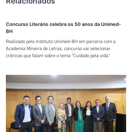
Relacionados
Concurso Literário celebra os 50 anos da Unimed-
BH
Realizado pelo Instituto Unimed-BH em parceria com a
Academia Mineira de Letras, concurso vai selecionar
crônicas que falam sobre o tema “Cuidado pela vida”.