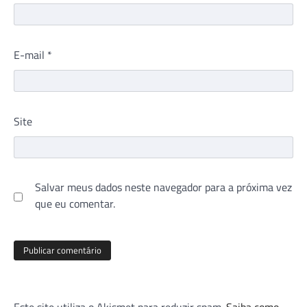
E-mail
*
Site
Salvar meus dados neste navegador para a próxima vez
que eu comentar.