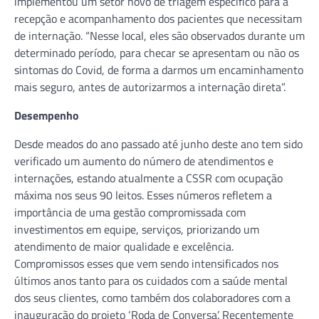
implementou um setor novo de triagem específico para a
recepção e acompanhamento dos pacientes que necessitam
de internação. “Nesse local, eles são observados durante um
determinado período, para checar se apresentam ou não os
sintomas do Covid, de forma a darmos um encaminhamento
mais seguro, antes de autorizarmos a internação direta”.
Desempenho
Desde meados do ano passado até junho deste ano tem sido
verificado um aumento do número de atendimentos e
internações, estando atualmente a CSSR com ocupação
máxima nos seus 90 leitos. Esses números refletem a
importância de uma gestão compromissada com
investimentos em equipe, serviços, priorizando um
atendimento de maior qualidade e excelência.
Compromissos esses que vem sendo intensificados nos
últimos anos tanto para os cuidados com a saúde mental
dos seus clientes, como também dos colaboradores com a
inauguração do projeto ‘Roda de Conversa’. Recentemente