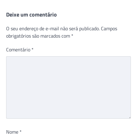
Deixe um comentário
O seu endereço de e-mail não será publicado.
Campos
obrigatórios são marcados com
*
Comentário
*
Nome
*