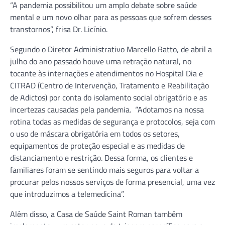
“A pandemia possibilitou um amplo debate sobre saúde
mental e um novo olhar para as pessoas que sofrem desses
transtornos”, frisa Dr. Licínio.
Segundo o Diretor Administrativo Marcello Ratto, de abril a
julho do ano passado houve uma retração natural, no
tocante às internações e atendimentos no Hospital Dia e
CITRAD (Centro de Intervenção, Tratamento e Reabilitação
de Adictos) por conta do isolamento social obrigatório e as
incertezas causadas pela pandemia. “Adotamos na nossa
rotina todas as medidas de segurança e protocolos, seja com
o uso de máscara obrigatória em todos os setores,
equipamentos de proteção especial e as medidas de
distanciamento e restrição. Dessa forma, os clientes e
familiares foram se sentindo mais seguros para voltar a
procurar pelos nossos serviços de forma presencial, uma vez
que introduzimos a telemedicina”.
Além disso, a Casa de Saúde Saint Roman também