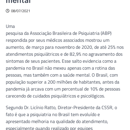
mental
08/07/2021
Uma
pesquisa da Associação Brasileira de Psiquiatria (ABP)
respondida por seus médicos associados mostrou um
aumento, de março para novembro de 2020, de até 25% nos
atendimentos psiquiátricos e de 82,9% no agravamento dos
sintomas de seus pacientes. Esse salto evidencia como a
pandemia no Brasil não mexeu apenas com a rotina das
pessoas, mas também com a saúde mental. O Brasil, com
população superior a 200 milhões de habitantes, antes da
pandemia já arcava com um percentual de 10% de pessoas
carecendo de cuidados psiquiátricos e psicológicos.
Segundo Dr. Licínio Ratto, Diretor-Presidente da CSSR, o
fato é que a psiquiatria no Brasil tem evoluído e
apresentado melhoria na qualidade do atendimento,
especialmente quando realizado por equipes