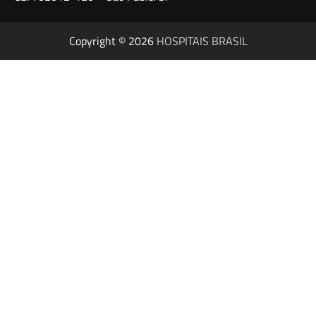
Copyright © 2026
HOSPITAIS BRASIL