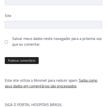
Site
Salvar meus dados neste navegador para a próxima vez
que eu comentar.
Este site utiliza o Akismet para reduzir spam.
Saiba como
seus dados em comentários são processados
.
SIGA O PORTAL HOSPITAIS BRASIL