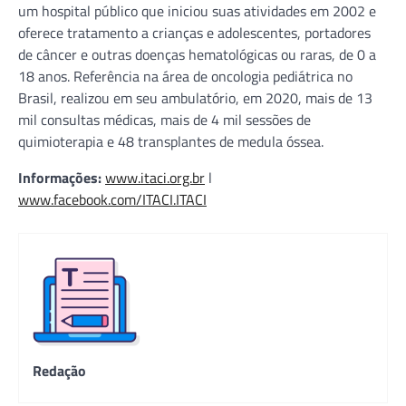
um hospital público que iniciou suas atividades em 2002 e
oferece tratamento a crianças e adolescentes, portadores
de câncer e outras doenças hematológicas ou raras, de 0 a
18 anos. Referência na área de oncologia pediátrica no
Brasil, realizou em seu ambulatório, em 2020, mais de 13
mil consultas médicas, mais de 4 mil sessões de
quimioterapia e 48 transplantes de medula óssea.
Informações:
www.itaci.org.br
l
www.facebook.com/ITACI.ITACI
Redação