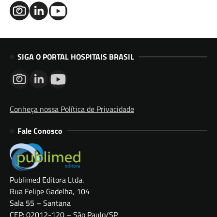
SIGA O PORTAL HOSPITAIS BRASIL
Conheça nossa Política de Privacidade
Fale Conosco
Publimed Editora Ltda.
Rua Felipe Gadelha, 104
Sala 55 – Santana
CEP: 02012-120 – São Paulo/SP