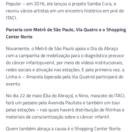
Popular – em 2016, ele lançou o projeto Samba Cura, e
reuniu vários artistas em um encontro histórico em prol do
ITACI.
Parceria com Metrô de São Paulo, Via Quatro e o Shopping
Center Norte
Novamente, o Metrô de São Paulo apoia o Dia do Abraço
com a campanha de mobilização para o diagnóstico precoce
do câncer infantojuvenil, por meio de vídeos institucionais,
redes sociais e ativação nas estações. E pela primeira vez, a
Linha 4 – Amarela (operada pela Via Quatro) participará do
evento.
No dia 22 de maio (Dia do Abraço), o Nino, mascote do ITACI,
fará um passeio pela Avenida Paulista e também um tour
pelas estações – nas quais haverá distribuição de fitinhas e
materiais de conscientização sobre o câncer infantil.
Quem também abraça a causa é o Shopping Center Norte.