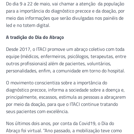
Do dia 9 a 22 de maio, vai chamar a atenção da população
para a importância do diagnóstico precoce e da doação, por
meio das informações que serão divulgadas nos painéis de
led e no totem digital.
A tradição do Dia do Abraço
Desde 2017, o ITACI promove um abraço coletivo com toda
equipe (médicos, enfermeiros, psicólogos, terapeutas, entre
outros profissionais) além de pacientes, voluntários,
personalidades, enfim, a comunidade em torno do hospital.
O movimento conscientiza sobre a importância do
diagnóstico precoce, informa a sociedade sobre a doença e,
principalmente, escassos, estimula as pessoas a abraçarem
por meio da doação, para que o ITACI continue tratando
seus pacientes com excelência.
Nos últimos dois anos, por conta da Covid19, o Dia do
Abraço foi virtual. “Ano passado, a mobilização teve como