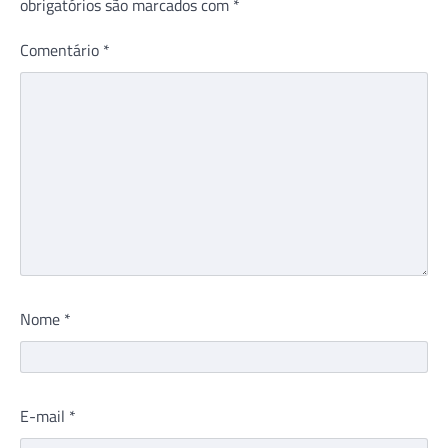
obrigatórios são marcados com
*
Comentário
*
Nome
*
E-mail
*