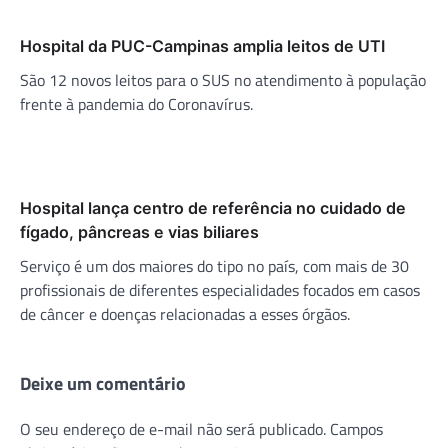
Hospital da PUC-Campinas amplia leitos de UTI
São 12 novos leitos para o SUS no atendimento à população
frente à pandemia do Coronavírus.
Hospital lança centro de referência no cuidado de
fígado, pâncreas e vias biliares
Serviço é um dos maiores do tipo no país, com mais de 30
profissionais de diferentes especialidades focados em casos
de câncer e doenças relacionadas a esses órgãos.
Deixe um comentário
O seu endereço de e-mail não será publicado.
Campos