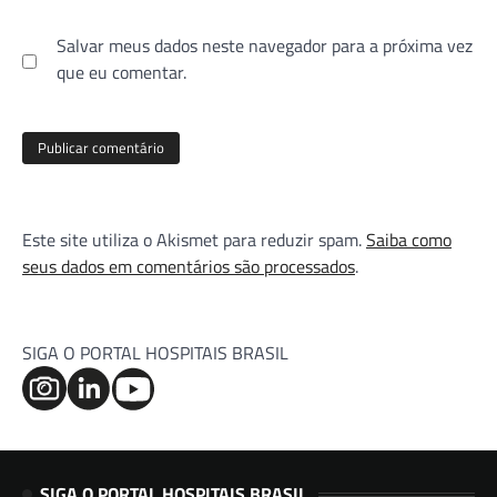
Salvar meus dados neste navegador para a próxima vez
que eu comentar.
Este site utiliza o Akismet para reduzir spam.
Saiba como
seus dados em comentários são processados
.
SIGA O PORTAL HOSPITAIS BRASIL
SIGA O PORTAL HOSPITAIS BRASIL