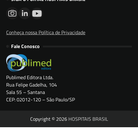
Conheça nossa Política de Privacidade
Fale Conosco
Publimed Editora Ltda.
Rua Felipe Gadelha, 104
Sala 55 – Santana
CEP: 02012-120 – São Paulo/SP
Copyright © 2026
HOSPITAIS BRASIL