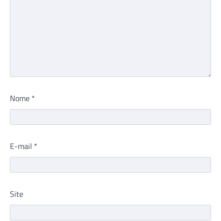
Nome
*
E-mail
*
Site