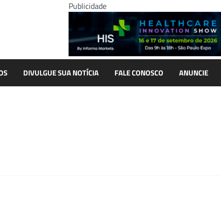
Publicidade
OS
DIVULGUE SUA NOTÍCIA
FALE CONOSCO
ANUNCIE