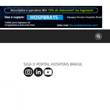
SIGA O PORTAL HOSPITAIS BRASIL