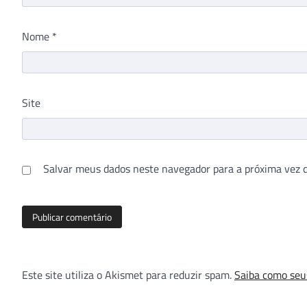
Nome
*
Site
Salvar meus dados neste navegador para a próxima vez 
Este site utiliza o Akismet para reduzir spam.
Saiba como seu