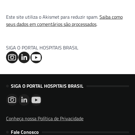
Este site utiliza o Akismet para reduzir spam.
Saiba como
seus dados em comentários são processados
.
SIGA O PORTAL HOSPITAIS BRASIL
SIGA O PORTAL HOSPITAIS BRASIL
Conheça nossa Política de Privacidade
Fale Conosco