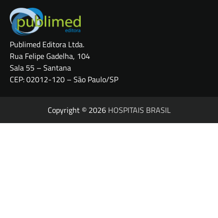
Publimed Editora Ltda.
Rua Felipe Gadelha, 104
Sala 55 – Santana
CEP: 02012-120 – São Paulo/SP
Copyright © 2026
HOSPITAIS BRASIL