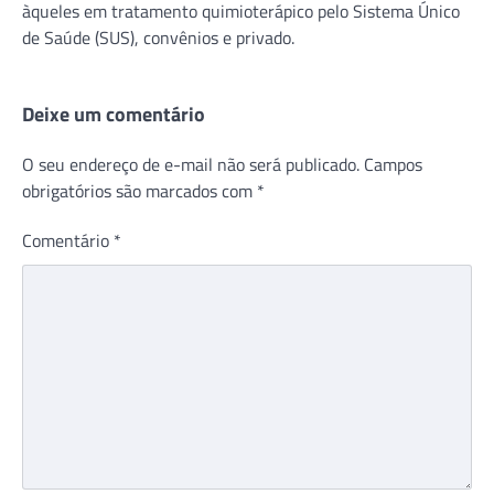
àqueles em tratamento quimioterápico pelo Sistema Único
de Saúde (SUS), convênios e privado.
Deixe um comentário
O seu endereço de e-mail não será publicado.
Campos
obrigatórios são marcados com
*
Comentário
*