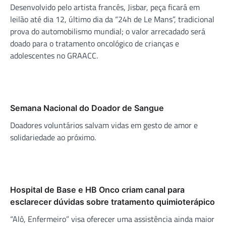
Desenvolvido pelo artista francês, Jisbar, peça ficará em
leilão até dia 12, último dia da “24h de Le Mans”, tradicional
prova do automobilismo mundial; o valor arrecadado será
doado para o tratamento oncológico de crianças e
adolescentes no GRAACC.
Semana Nacional do Doador de Sangue
Doadores voluntários salvam vidas em gesto de amor e
solidariedade ao próximo.
Hospital de Base e HB Onco criam canal para
esclarecer dúvidas sobre tratamento quimioterápico
“Alô, Enfermeiro” visa oferecer uma assistência ainda maior