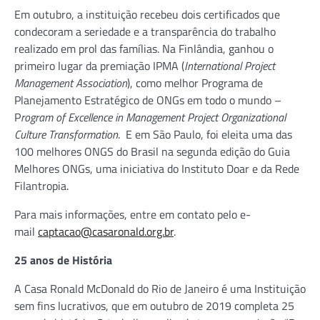
Em outubro, a instituição recebeu dois certificados que
condecoram a seriedade e a transparência do trabalho
realizado em prol das famílias. Na Finlândia, ganhou o
primeiro lugar da premiação IPMA (
International Project
Management Association
), como melhor Programa de
Planejamento Estratégico de ONGs em todo o mundo –
P
rogram of Excellence in Management Project Organizational
Culture Transformation
. E em São Paulo, foi eleita uma das
100 melhores ONGS do Brasil na segunda edição do Guia
Melhores ONGs, uma iniciativa do Instituto Doar e da Rede
Filantropia.
Para mais informações, entre em contato pelo e-
mail
captacao@casaronald.org.br
.
25 anos de História
A Casa Ronald McDonald do Rio de Janeiro é uma Instituição
sem fins lucrativos, que em outubro de 2019 completa 25