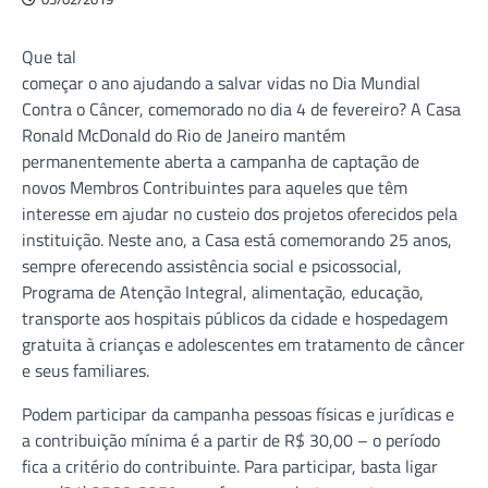
Que tal
começar o ano ajudando a salvar vidas no Dia Mundial
Contra o Câncer, comemorado no dia 4 de fevereiro? A Casa
Ronald McDonald do Rio de Janeiro mantém
permanentemente aberta a campanha de captação de
novos Membros Contribuintes para aqueles que têm
interesse em ajudar no custeio dos projetos oferecidos pela
instituição. Neste ano, a Casa está comemorando 25 anos,
sempre oferecendo assistência social e psicossocial,
Programa de Atenção Integral, alimentação, educação,
transporte aos hospitais públicos da cidade e hospedagem
gratuita à crianças e adolescentes em tratamento de câncer
e seus familiares.
Podem participar da campanha pessoas físicas e jurídicas e
a contribuição mínima é a partir de R$ 30,00 – o período
fica a critério do contribuinte. Para participar, basta ligar