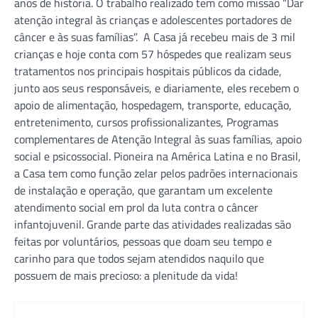
anos de história. O trabalho realizado tem como missão “Dar
atenção integral às crianças e adolescentes portadores de
câncer e às suas famílias”. A Casa já recebeu mais de 3 mil
crianças e hoje conta com 57 hóspedes que realizam seus
tratamentos nos principais hospitais públicos da cidade,
junto aos seus responsáveis, e diariamente, eles recebem o
apoio de alimentação, hospedagem, transporte, educação,
entretenimento, cursos profissionalizantes, Programas
complementares de Atenção Integral às suas famílias, apoio
social e psicossocial. Pioneira na América Latina e no Brasil,
a Casa tem como função zelar pelos padrões internacionais
de instalação e operação, que garantam um excelente
atendimento social em prol da luta contra o câncer
infantojuvenil. Grande parte das atividades realizadas são
feitas por voluntários, pessoas que doam seu tempo e
carinho para que todos sejam atendidos naquilo que
possuem de mais precioso: a plenitude da vida!