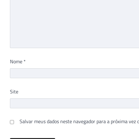
Nome
*
Site
Salvar meus dados neste navegador para a próxima vez 