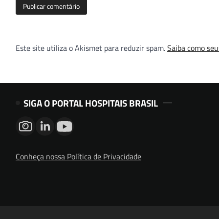
Este site utiliza o Akismet para reduzir spam.
Saiba como seu
SIGA O PORTAL HOSPITAIS BRASIL
Conheça nossa Política de Privacidade