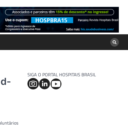
SIGA O PORTAL HOSPITAIS BRASIL
id-
oluntários