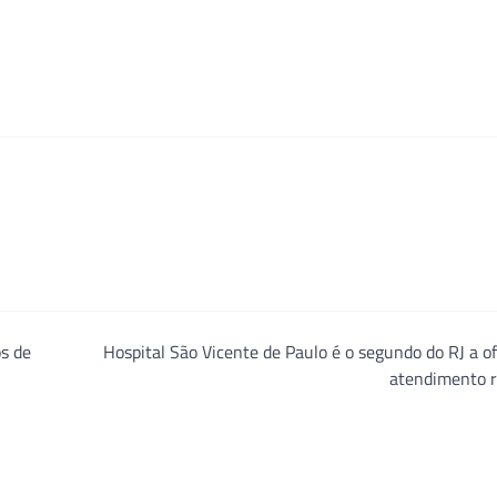
s de
Hospital São Vicente de Paulo é o segundo do RJ a o
atendimento 