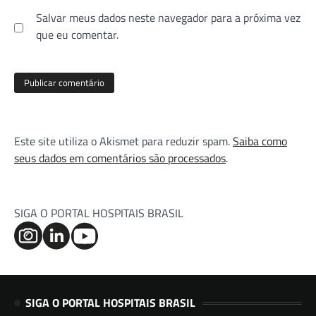
Salvar meus dados neste navegador para a próxima vez
que eu comentar.
Este site utiliza o Akismet para reduzir spam.
Saiba como
seus dados em comentários são processados
.
SIGA O PORTAL HOSPITAIS BRASIL
SIGA O PORTAL HOSPITAIS BRASIL