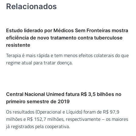
Relacionados
Estudo liderado por Médicos Sem Fronteiras mostra
eficiência de novo tratamento contra tuberculose
resistente
Terapia é mais rápida e tem menos efeitos colaterais do que
regime atual para tratar doença.
Central Nacional Unimed fatura R$ 3,5 bilhões no
primeiro semestre de 2019
Os resultados (Operacional e Líquido) foram de R$ 97,9
milhões e R$ 152,7 milhões, respectivamente – os maiores
já registrados pela cooperativa.