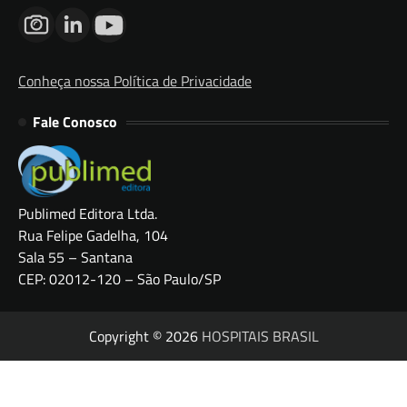
Conheça nossa Política de Privacidade
Fale Conosco
Publimed Editora Ltda.
Rua Felipe Gadelha, 104
Sala 55 – Santana
CEP: 02012-120 – São Paulo/SP
Copyright © 2026
HOSPITAIS BRASIL