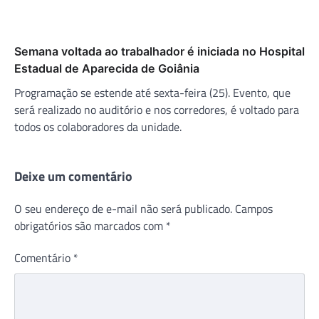
Semana voltada ao trabalhador é iniciada no Hospital
Estadual de Aparecida de Goiânia
Programação se estende até sexta-feira (25). Evento, que
será realizado no auditório e nos corredores, é voltado para
todos os colaboradores da unidade.
Deixe um comentário
O seu endereço de e-mail não será publicado.
Campos
obrigatórios são marcados com
*
Comentário
*