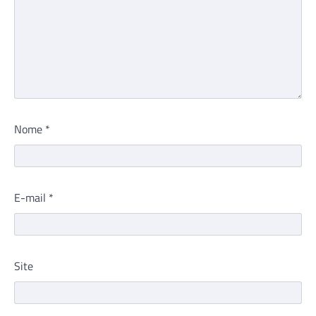
Nome
*
E-mail
*
Site