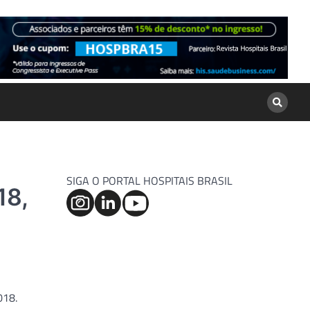
SIGA O PORTAL HOSPITAIS BRASIL
18,
018.