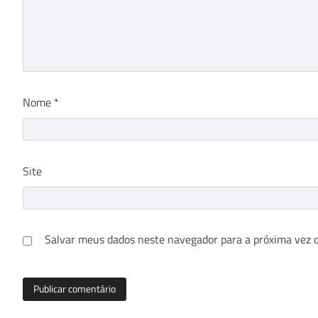
Nome
*
Site
Salvar meus dados neste navegador para a próxima vez 