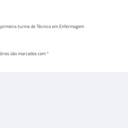
om primeira turma de Técnico em Enfermagem
órios são marcados com
*