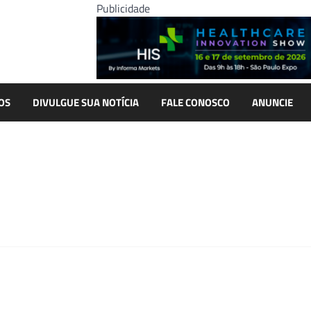
Publicidade
OS
DIVULGUE SUA NOTÍCIA
FALE CONOSCO
ANUNCIE