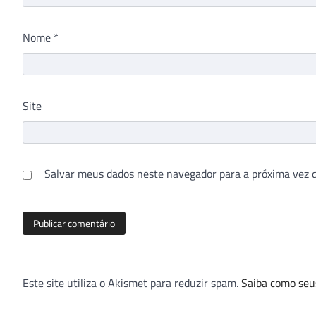
Nome
*
Site
Salvar meus dados neste navegador para a próxima vez 
Este site utiliza o Akismet para reduzir spam.
Saiba como seu