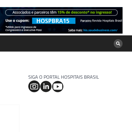
SIGA O PORTAL HOSPITAIS BRASIL