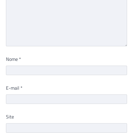
Nome
*
E-mail
*
Site