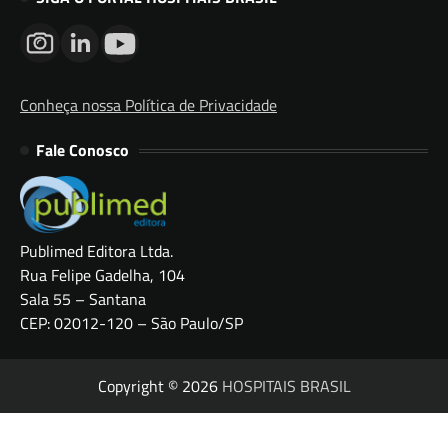
Conheça nossa Política de Privacidade
Fale Conosco
Publimed Editora Ltda.
Rua Felipe Gadelha, 104
Sala 55 – Santana
CEP: 02012-120 – São Paulo/SP
Copyright © 2026
HOSPITAIS BRASIL