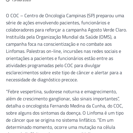
O COC – Centro de Oncologia Campinas (SP) preparou uma
série de ações envolvendo pacientes, funcionários e
colaboradores para reforçar a campanha Agosto Verde Claro.
Instituída pela Organização Mundial da Saúde (OMS), a
campanha foca na conscientização e no combate aos
Linfomas. Palestras on-line, incursões nas redes sociais e
orientações a pacientes e funcionários estão entre as
atividades programadas pelo COC para divulgar
esclarecimentos sobre este tipo de câncer e alertar para a
necessidade de diagnóstico precoce.
“Febre vespertina, sudorese noturna e emagrecimento,
além de crescimento ganglionar, são sinais importantes”,
detalha o oncologista Fernando Medina da Cunha, do COC,
sobre alguns dos sintomas da doença. O Linfoma é um tipo
de câncer que se origina no sistema linfático. “Em um
determinado momento, ocorre uma mutação na célula