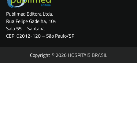
Publimed Editora Ltda.
Rua Felipe Gadelha, 104
Sala 55 – Santana
CEP: 02012-120 – São Paulo/SP
Copyright © 2026
HOSPITAIS BRASIL