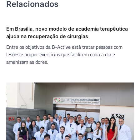
Relacionados
Em Brasília, novo modelo de academia terapêutica
ajuda na recuperação de cirurgias
Entre os objetivos da B-Active está tratar pessoas com
lesões e propor exercícios que facilitem o dia a dia e
amenizem as dores.