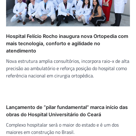
Hospital Felício Rocho inaugura nova Ortopedia com
mais tecnologia, conforto e agilidade no
atendimento
Nova estrutura amplia consultórios, incorpora raio-x de alta
precisão ao ambulatório e reforça posição do hospital como
referência nacional em cirurgia ortopédica.
Lançamento de “pilar fundamental” marca início das
obras do Hospital Universitário do Ceará
Complexo hospitalar será o maior do estado e é um dos
maiores em construção no Brasil.