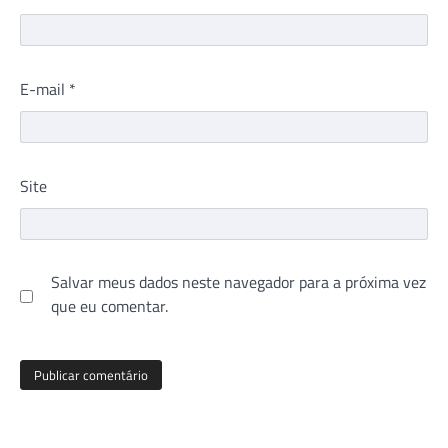
E-mail
*
Site
Salvar meus dados neste navegador para a próxima vez
que eu comentar.