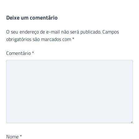
Deixe um comentário
O seu endereço de e-mail não será publicado.
Campos
obrigatórios são marcados com
*
Comentário
*
Nome
*