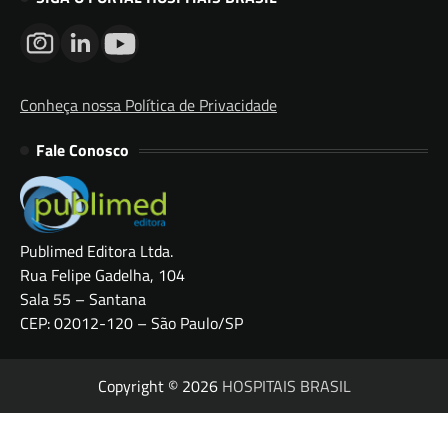
Conheça nossa Política de Privacidade
Fale Conosco
Publimed Editora Ltda.
Rua Felipe Gadelha, 104
Sala 55 – Santana
CEP: 02012-120 – São Paulo/SP
Copyright © 2026
HOSPITAIS BRASIL