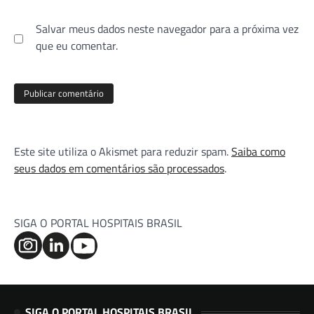
Salvar meus dados neste navegador para a próxima vez
que eu comentar.
Este site utiliza o Akismet para reduzir spam.
Saiba como
seus dados em comentários são processados
.
SIGA O PORTAL HOSPITAIS BRASIL
SIGA O PORTAL HOSPITAIS BRASIL