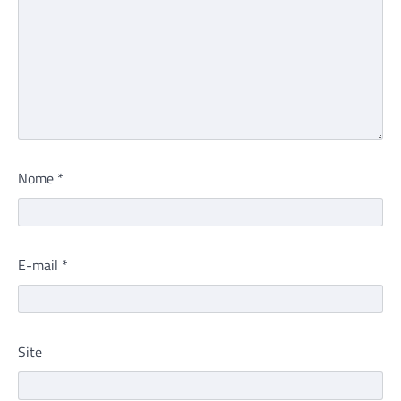
Nome
*
E-mail
*
Site