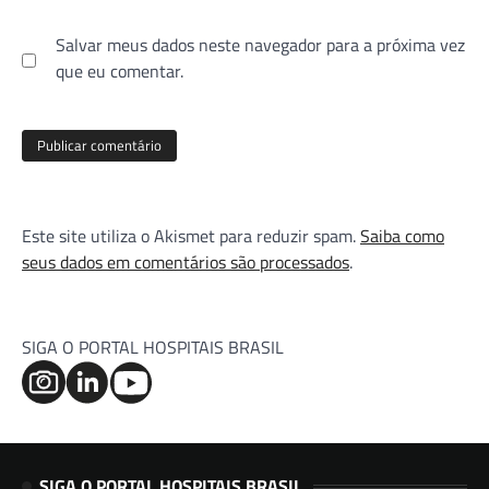
Salvar meus dados neste navegador para a próxima vez
que eu comentar.
Este site utiliza o Akismet para reduzir spam.
Saiba como
seus dados em comentários são processados
.
SIGA O PORTAL HOSPITAIS BRASIL
SIGA O PORTAL HOSPITAIS BRASIL