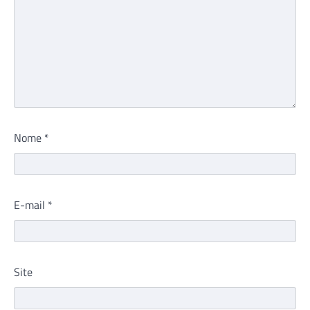
Nome
*
E-mail
*
Site