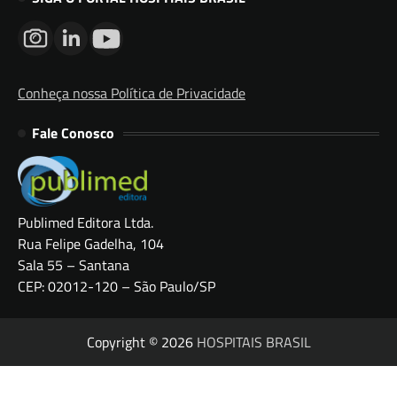
Conheça nossa Política de Privacidade
Fale Conosco
Publimed Editora Ltda.
Rua Felipe Gadelha, 104
Sala 55 – Santana
CEP: 02012-120 – São Paulo/SP
Copyright © 2026
HOSPITAIS BRASIL