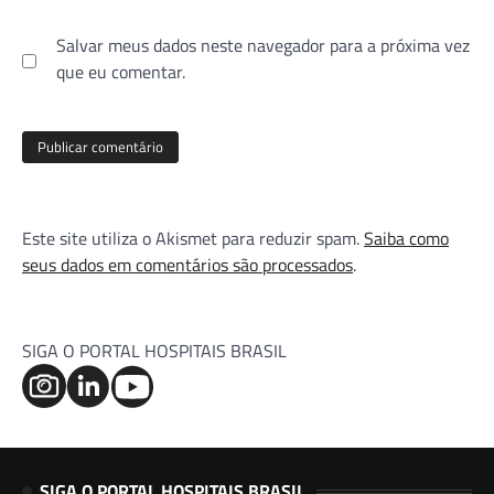
Salvar meus dados neste navegador para a próxima vez
que eu comentar.
Este site utiliza o Akismet para reduzir spam.
Saiba como
seus dados em comentários são processados
.
SIGA O PORTAL HOSPITAIS BRASIL
SIGA O PORTAL HOSPITAIS BRASIL