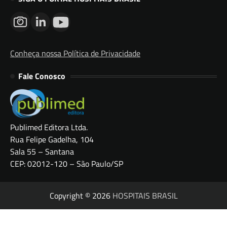
Conheça nossa Política de Privacidade
Fale Conosco
Publimed Editora Ltda.
Rua Felipe Gadelha, 104
Sala 55 – Santana
CEP: 02012-120 – São Paulo/SP
Copyright © 2026
HOSPITAIS BRASIL