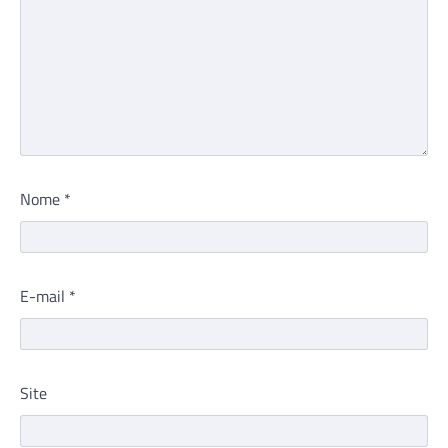
Nome
*
E-mail
*
Site