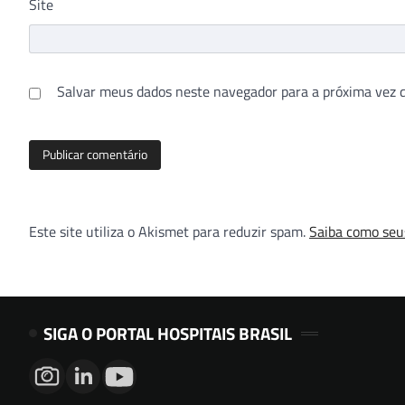
Site
Salvar meus dados neste navegador para a próxima vez 
Este site utiliza o Akismet para reduzir spam.
Saiba como seu
SIGA O PORTAL HOSPITAIS BRASIL