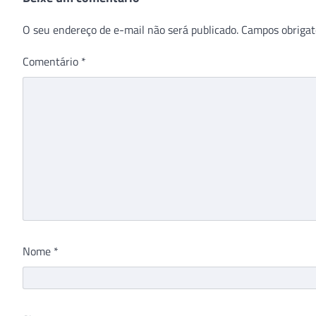
O seu endereço de e-mail não será publicado.
Campos obrigat
Comentário
*
Nome
*