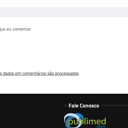
que eu comentar.
s dados em comentários são processados
.
Fale Conosco