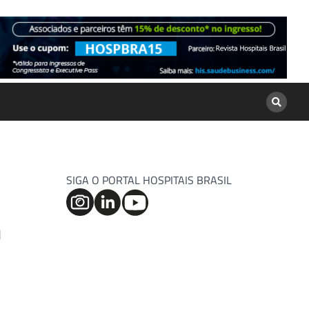
SIGA O PORTAL HOSPITAIS BRASIL
a