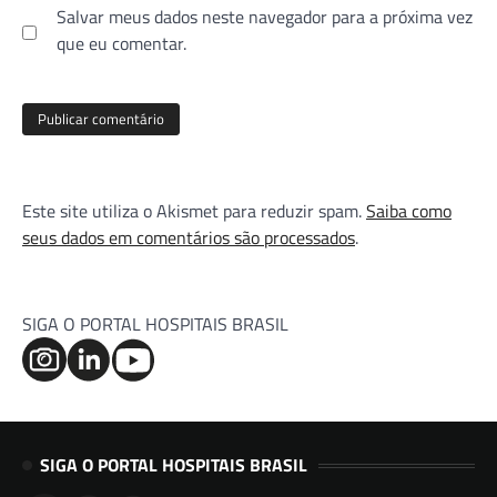
Salvar meus dados neste navegador para a próxima vez
que eu comentar.
Este site utiliza o Akismet para reduzir spam.
Saiba como
seus dados em comentários são processados
.
SIGA O PORTAL HOSPITAIS BRASIL
SIGA O PORTAL HOSPITAIS BRASIL