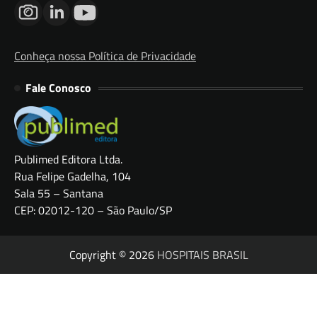
Conheça nossa Política de Privacidade
Fale Conosco
Publimed Editora Ltda.
Rua Felipe Gadelha, 104
Sala 55 – Santana
CEP: 02012-120 – São Paulo/SP
Copyright © 2026
HOSPITAIS BRASIL