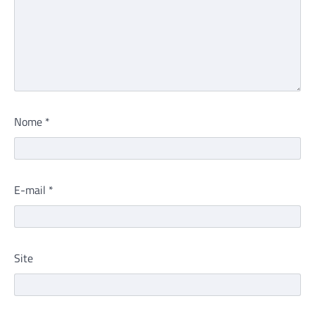
Nome
*
E-mail
*
Site