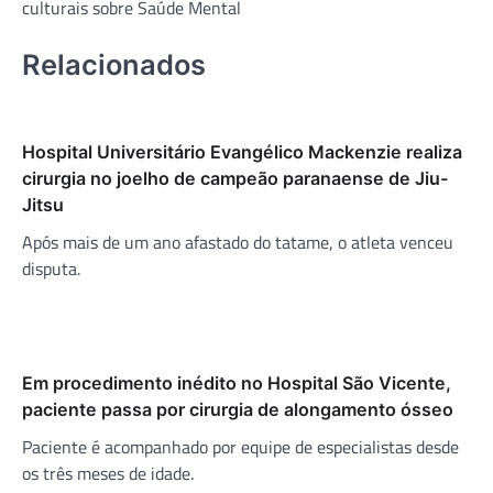
culturais sobre Saúde Mental
Relacionados
Hospital Universitário Evangélico Mackenzie realiza
cirurgia no joelho de campeão paranaense de Jiu-
Jitsu
Após mais de um ano afastado do tatame, o atleta venceu
disputa.
Em procedimento inédito no Hospital São Vicente,
paciente passa por cirurgia de alongamento ósseo
Paciente é acompanhado por equipe de especialistas desde
os três meses de idade.