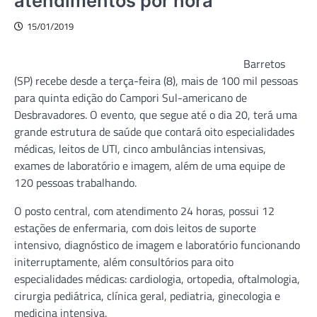
atendimentos por hora
15/01/2019
Barretos
(SP) recebe desde a terça-feira (8), mais de 100 mil pessoas
para quinta edição do Campori Sul-americano de
Desbravadores. O evento, que segue até o dia 20, terá uma
grande estrutura de saúde que contará oito especialidades
médicas, leitos de UTI, cinco ambulâncias intensivas,
exames de laboratório e imagem, além de uma equipe de
120 pessoas trabalhando.
O posto central, com atendimento 24 horas, possui 12
estações de enfermaria, com dois leitos de suporte
intensivo, diagnóstico de imagem e laboratório funcionando
initerruptamente, além consultórios para oito
especialidades médicas: cardiologia, ortopedia, oftalmologia,
cirurgia pediátrica, clínica geral, pediatria, ginecologia e
medicina intensiva.