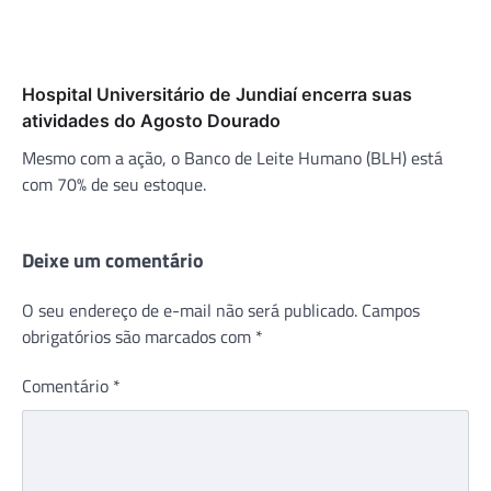
Hospital Universitário de Jundiaí encerra suas
atividades do Agosto Dourado
Mesmo com a ação, o Banco de Leite Humano (BLH) está
com 70% de seu estoque.
Deixe um comentário
O seu endereço de e-mail não será publicado.
Campos
obrigatórios são marcados com
*
Comentário
*