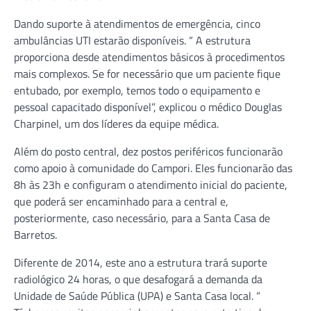
Dando suporte à atendimentos de emergência, cinco
ambulâncias UTI estarão disponíveis. “ A estrutura
proporciona desde atendimentos básicos à procedimentos
mais complexos. Se for necessário que um paciente fique
entubado, por exemplo, temos todo o equipamento e
pessoal capacitado disponível”, explicou o médico Douglas
Charpinel, um dos líderes da equipe médica.
Além do posto central, dez postos periféricos funcionarão
como apoio à comunidade do Campori. Eles funcionarão das
8h às 23h e configuram o atendimento inicial do paciente,
que poderá ser encaminhado para a central e,
posteriormente, caso necessário, para a Santa Casa de
Barretos.
Diferente de 2014, este ano a estrutura trará suporte
radiológico 24 horas, o que desafogará a demanda da
Unidade de Saúde Pública (UPA) e Santa Casa local. “