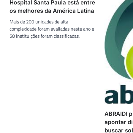
Hospital Santa Paula está entre
os melhores da América Latina
Mais de 200 unidades de alta
complexidade foram avaliadas neste ano e
58 instituições foram classificadas.
ABRAIDI p
apontar d
buscar so