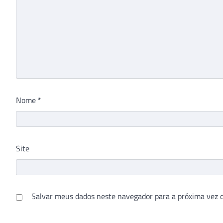
Nome
*
Site
Salvar meus dados neste navegador para a próxima vez 