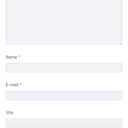
Nome
*
E-mail
*
Site