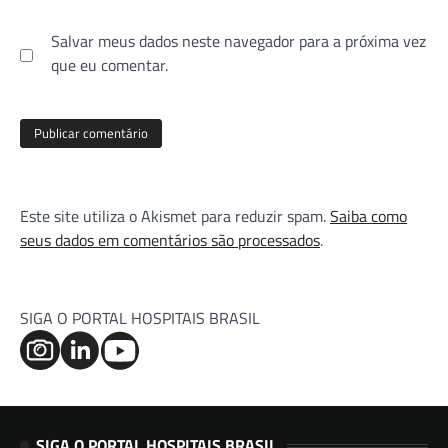
Salvar meus dados neste navegador para a próxima vez
que eu comentar.
Este site utiliza o Akismet para reduzir spam.
Saiba como
seus dados em comentários são processados
.
SIGA O PORTAL HOSPITAIS BRASIL
SIGA O PORTAL HOSPITAIS BRASIL