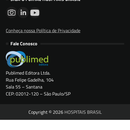
Conheça nossa Política de Privacidade
Fale Conosco
Publimed Editora Ltda.
Rua Felipe Gadelha, 104
Sala 55 – Santana
CEP: 02012-120 – São Paulo/SP
Copyright © 2026
HOSPITAIS BRASIL