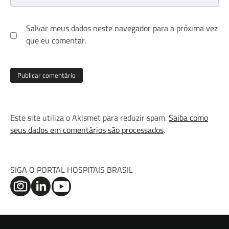
Salvar meus dados neste navegador para a próxima vez
que eu comentar.
Este site utiliza o Akismet para reduzir spam.
Saiba como
seus dados em comentários são processados
.
SIGA O PORTAL HOSPITAIS BRASIL