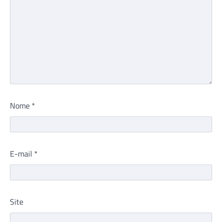
Nome
*
E-mail
*
Site