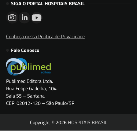
SIGA O PORTAL HOSPITAIS BRASIL
Conheça nossa Política de Privacidade
Fale Conosco
Publimed Editora Ltda.
Rua Felipe Gadelha, 104
Sala 55 – Santana
CEP: 02012-120 – São Paulo/SP
Copyright © 2026
HOSPITAIS BRASIL