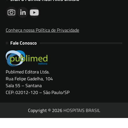
Conheça nossa Política de Privacidade
Fale Conosco
Publimed Editora Ltda.
Rua Felipe Gadelha, 104
Sala 55 – Santana
CEP: 02012-120 – São Paulo/SP
Copyright © 2026
HOSPITAIS BRASIL