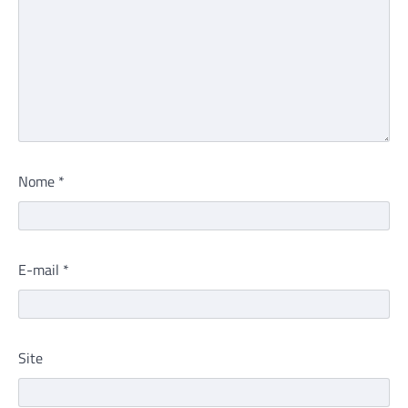
Nome
*
E-mail
*
Site