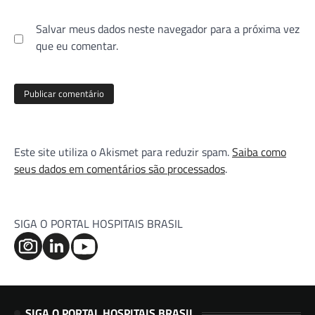
Salvar meus dados neste navegador para a próxima vez
que eu comentar.
Este site utiliza o Akismet para reduzir spam.
Saiba como
seus dados em comentários são processados
.
SIGA O PORTAL HOSPITAIS BRASIL
SIGA O PORTAL HOSPITAIS BRASIL