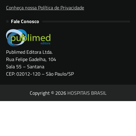
Conheça nossa Política de Privacidade
Fale Conosco
Publimed Editora Ltda.
Rua Felipe Gadelha, 104
Sala 55 – Santana
CEP: 02012-120 – São Paulo/SP
Copyright © 2026
HOSPITAIS BRASIL