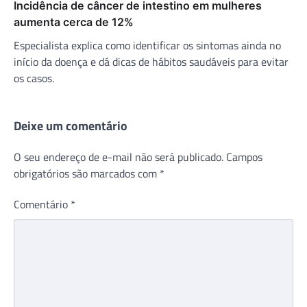
Incidência de câncer de intestino em mulheres
aumenta cerca de 12%
Especialista explica como identificar os sintomas ainda no
início da doença e dá dicas de hábitos saudáveis para evitar
os casos.
Deixe um comentário
O seu endereço de e-mail não será publicado.
Campos
obrigatórios são marcados com
*
Comentário
*