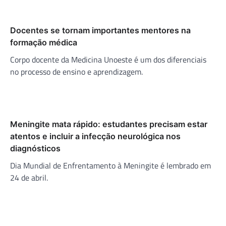
Docentes se tornam importantes mentores na
formação médica
Corpo docente da Medicina Unoeste é um dos diferenciais
no processo de ensino e aprendizagem.
Meningite mata rápido: estudantes precisam estar
atentos e incluir a infecção neurológica nos
diagnósticos
Dia Mundial de Enfrentamento à Meningite é lembrado em
24 de abril.