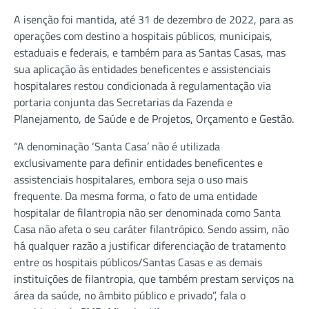
A isenção foi mantida, até 31 de dezembro de 2022, para as
operações com destino a hospitais públicos, municipais,
estaduais e federais, e também para as Santas Casas, mas
sua aplicação às entidades beneficentes e assistenciais
hospitalares restou condicionada à regulamentação via
portaria conjunta das Secretarias da Fazenda e
Planejamento, de Saúde e de Projetos, Orçamento e Gestão.
“A denominação ‘Santa Casa’ não é utilizada
exclusivamente para definir entidades beneficentes e
assistenciais hospitalares, embora seja o uso mais
frequente. Da mesma forma, o fato de uma entidade
hospitalar de filantropia não ser denominada como Santa
Casa não afeta o seu caráter filantrópico. Sendo assim, não
há qualquer razão a justificar diferenciação de tratamento
entre os hospitais públicos/Santas Casas e as demais
instituições de filantropia, que também prestam serviços na
área da saúde, no âmbito público e privado”, fala o