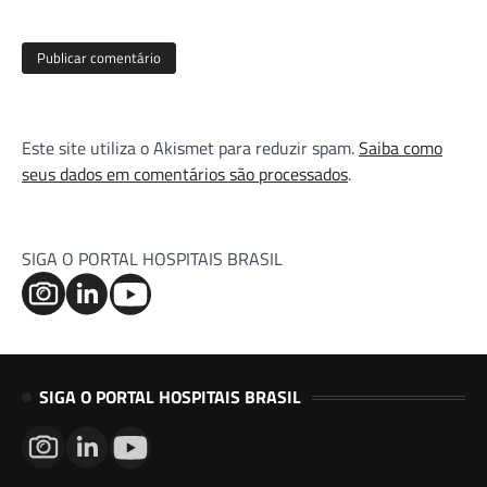
Este site utiliza o Akismet para reduzir spam.
Saiba como
seus dados em comentários são processados
.
SIGA O PORTAL HOSPITAIS BRASIL
SIGA O PORTAL HOSPITAIS BRASIL