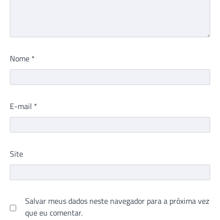
Nome
*
E-mail
*
Site
Salvar meus dados neste navegador para a próxima vez
que eu comentar.