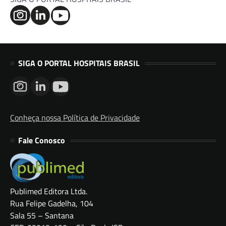
SIGA O PORTAL HOSPITAIS BRASIL
Conheça nossa Política de Privacidade
Fale Conosco
Publimed Editora Ltda.
Rua Felipe Gadelha, 104
Sala 55 – Santana