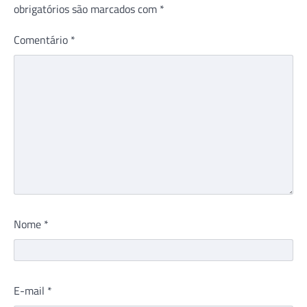
obrigatórios são marcados com
*
Comentário
*
Nome
*
E-mail
*