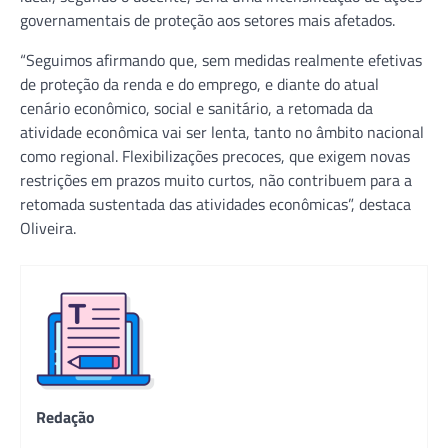
governamentais de proteção aos setores mais afetados.
“Seguimos afirmando que, sem medidas realmente efetivas
de proteção da renda e do emprego, e diante do atual
cenário econômico, social e sanitário, a retomada da
atividade econômica vai ser lenta, tanto no âmbito nacional
como regional. Flexibilizações precoces, que exigem novas
restrições em prazos muito curtos, não contribuem para a
retomada sustentada das atividades econômicas”, destaca
Oliveira.
Redação