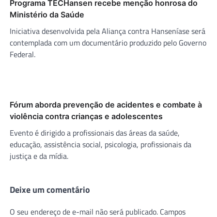
Programa TECHansen recebe menção honrosa do
Ministério da Saúde
Iniciativa desenvolvida pela Aliança contra Hanseníase será
contemplada com um documentário produzido pelo Governo
Federal.
Fórum aborda prevenção de acidentes e combate à
violência contra crianças e adolescentes
Evento é dirigido a profissionais das áreas da saúde,
educação, assistência social, psicologia, profissionais da
justiça e da mídia.
Deixe um comentário
O seu endereço de e-mail não será publicado.
Campos