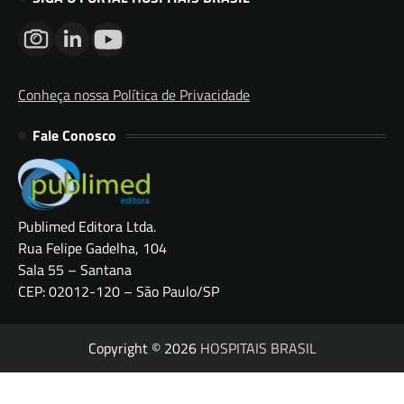
Conheça nossa Política de Privacidade
Fale Conosco
Publimed Editora Ltda.
Rua Felipe Gadelha, 104
Sala 55 – Santana
CEP: 02012-120 – São Paulo/SP
Copyright © 2026
HOSPITAIS BRASIL