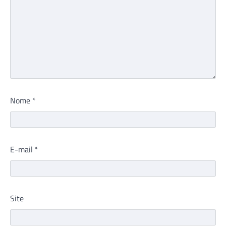
Nome
*
E-mail
*
Site