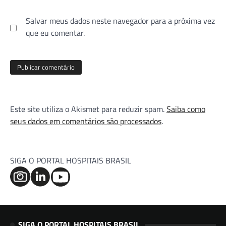
Salvar meus dados neste navegador para a próxima vez
que eu comentar.
Este site utiliza o Akismet para reduzir spam.
Saiba como
seus dados em comentários são processados
.
SIGA O PORTAL HOSPITAIS BRASIL
SIGA O PORTAL HOSPITAIS BRASIL