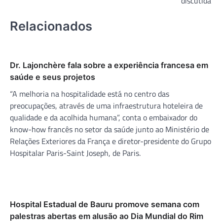
discutida
Relacionados
Dr. Lajonchère fala sobre a experiência francesa em
saúde e seus projetos
“A melhoria na hospitalidade está no centro das
preocupações, através de uma infraestrutura hoteleira de
qualidade e da acolhida humana”, conta o embaixador do
know-how francês no setor da saúde junto ao Ministério de
Relações Exteriores da França e diretor-presidente do Grupo
Hospitalar Paris-Saint Joseph, de Paris.
Hospital Estadual de Bauru promove semana com
palestras abertas em alusão ao Dia Mundial do Rim