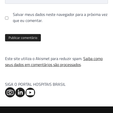
Salvar meus dados neste navegador para a próxima vez
que eu comentar.
Este site utiliza o Akismet para reduzir spam.
Saiba como
seus dados em comentários são processados
.
SIGA O PORTAL HOSPITAIS BRASIL