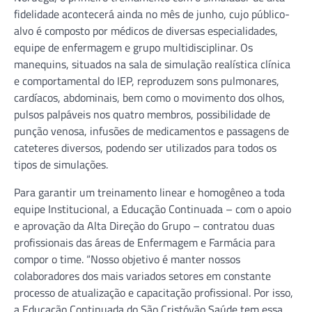
fidelidade acontecerá ainda no mês de junho, cujo público-
alvo é composto por médicos de diversas especialidades,
equipe de enfermagem e grupo multidisciplinar. Os
manequins, situados na sala de simulação realística clínica
e comportamental do IEP, reproduzem sons pulmonares,
cardíacos, abdominais, bem como o movimento dos olhos,
pulsos palpáveis nos quatro membros, possibilidade de
punção venosa, infusões de medicamentos e passagens de
cateteres diversos, podendo ser utilizados para todos os
tipos de simulações.
Para garantir um treinamento linear e homogêneo a toda
equipe Institucional, a Educação Continuada – com o apoio
e aprovação da Alta Direção do Grupo – contratou duas
profissionais das áreas de Enfermagem e Farmácia para
compor o time. “Nosso objetivo é manter nossos
colaboradores dos mais variados setores em constante
processo de atualização e capacitação profissional. Por isso,
a Educação Continuada do São Cristóvão Saúde tem essa