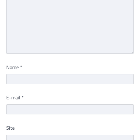
Nome
*
E-mail
*
Site