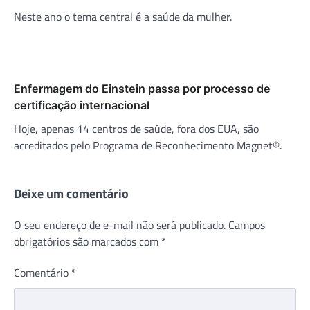
Neste ano o tema central é a saúde da mulher.
Enfermagem do Einstein passa por processo de
certificação internacional
Hoje, apenas 14 centros de saúde, fora dos EUA, são
acreditados pelo Programa de Reconhecimento Magnet®.
Deixe um comentário
O seu endereço de e-mail não será publicado.
Campos
obrigatórios são marcados com
*
Comentário
*