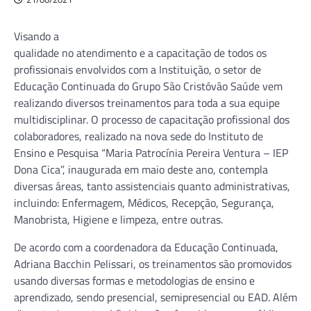
Visando a
qualidade no atendimento e a capacitação de todos os
profissionais envolvidos com a Instituição, o setor de
Educação Continuada do Grupo São Cristóvão Saúde vem
realizando diversos treinamentos para toda a sua equipe
multidisciplinar. O processo de capacitação profissional dos
colaboradores, realizado na nova sede do Instituto de
Ensino e Pesquisa “Maria Patrocínia Pereira Ventura – IEP
Dona Cica”, inaugurada em maio deste ano, contempla
diversas áreas, tanto assistenciais quanto administrativas,
incluindo: Enfermagem, Médicos, Recepção, Segurança,
Manobrista, Higiene e limpeza, entre outras.
De acordo com a coordenadora da Educação Continuada,
Adriana Bacchin Pelissari, os treinamentos são promovidos
usando diversas formas e metodologias de ensino e
aprendizado, sendo presencial, semipresencial ou EAD. Além