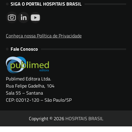
SIGA O PORTAL HOSPITAIS BRASIL
Conheça nossa Política de Privacidade
Fale Conosco
Publimed Editora Ltda.
Rua Felipe Gadelha, 104
Sala 55 – Santana
CEP: 02012-120 – São Paulo/SP
Copyright © 2026
HOSPITAIS BRASIL