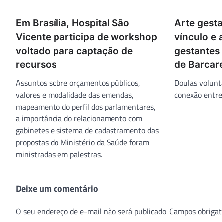
Em Brasília, Hospital São
Arte gesta
Vicente participa de workshop
vínculo e 
voltado para captação de
gestantes 
recursos
de Barcar
Assuntos sobre orçamentos públicos,
Doulas volunt
valores e modalidade das emendas,
conexão entre 
mapeamento do perfil dos parlamentares,
a importância do relacionamento com
gabinetes e sistema de cadastramento das
propostas do Ministério da Saúde foram
ministradas em palestras.
Deixe um comentário
O seu endereço de e-mail não será publicado.
Campos obrigat