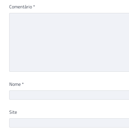
Comentário
*
Nome
*
Site