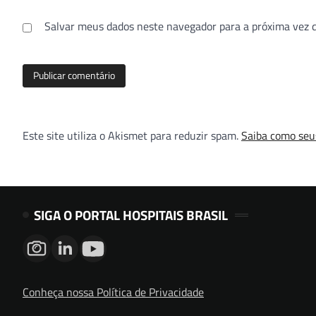
Salvar meus dados neste navegador para a próxima vez 
Este site utiliza o Akismet para reduzir spam.
Saiba como seu
SIGA O PORTAL HOSPITAIS BRASIL
Conheça nossa Política de Privacidade