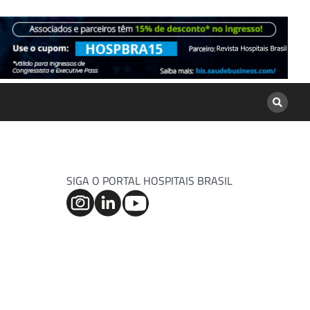
SIGA O PORTAL HOSPITAIS BRASIL