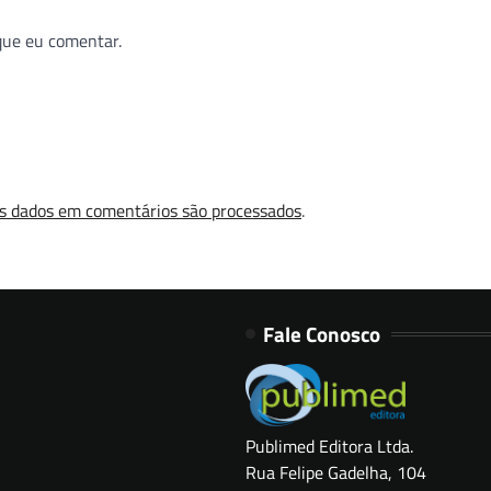
que eu comentar.
s dados em comentários são processados
.
Fale Conosco
Publimed Editora Ltda.
Rua Felipe Gadelha, 104