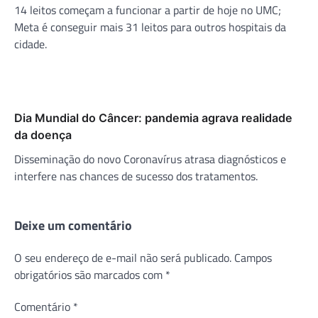
14 leitos começam a funcionar a partir de hoje no UMC;
Meta é conseguir mais 31 leitos para outros hospitais da
cidade.
Dia Mundial do Câncer: pandemia agrava realidade
da doença
Disseminação do novo Coronavírus atrasa diagnósticos e
interfere nas chances de sucesso dos tratamentos.
Deixe um comentário
O seu endereço de e-mail não será publicado.
Campos
obrigatórios são marcados com
*
Comentário
*