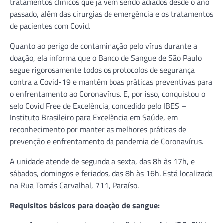
tratamentos clínicos que já vêm sendo adiados desde o ano
passado, além das cirurgias de emergência e os tratamentos
de pacientes com Covid.
Quanto ao perigo de contaminação pelo vírus durante a
doação, ela informa que o Banco de Sangue de São Paulo
segue rigorosamente todos os protocolos de segurança
contra a Covid-19 e mantém boas práticas preventivas para
o enfrentamento ao Coronavírus. E, por isso, conquistou o
selo Covid Free de Excelência, concedido pelo IBES –
Instituto Brasileiro para Excelência em Saúde, em
reconhecimento por manter as melhores práticas de
prevenção e enfrentamento da pandemia de Coronavírus.
A unidade atende de segunda a sexta, das 8h às 17h, e
sábados, domingos e feriados, das 8h às 16h. Está localizada
na Rua Tomás Carvalhal, 711, Paraíso.
Requisitos básicos para doação de sangue: