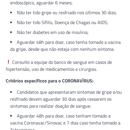
endoscópico, aguardar 6 meses;
Não ter tido gripe ou resfriado nos últimos 30 dias;
Não ter tido Sífilis, Doença de Chagas ou AIDS;
Não ter diabetes em uso de insulina;
Aguardar 48h para doar, caso tenha tomado a vacina
da gripe, desde que não esteja com nenhum sintoma.
Consulte a equipe do banco de sangue em casos de
hipertensão, uso de medicamentos e cirurgias.
Critérios específicos para o CORONAVÍRUS:
Candidatos que apresentaram sintomas de gripe e/ou
resfriado devem aguardar 30 dias após cessarem os
sintomas para realizar doação de sangue;
Aguardar 48h para doar, caso tenham tomado a
vacina Coronavac/Sinovac e 7 dias caso tenha tomado a
Astrazeneca;