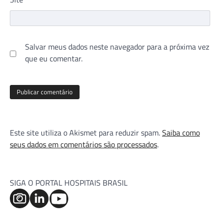
Salvar meus dados neste navegador para a próxima vez
que eu comentar.
Este site utiliza o Akismet para reduzir spam.
Saiba como
seus dados em comentários são processados
.
SIGA O PORTAL HOSPITAIS BRASIL