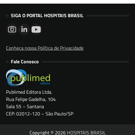
SIGA O PORTAL HOSPITAIS BRASIL
Conheça nossa Política de Privacidade
Fale Conosco
Publimed Editora Ltda.
Rua Felipe Gadelha, 104
Sala 55 – Santana
CEP: 02012-120 – São Paulo/SP
Copyright © 2026
HOSPITAIS BRASIL