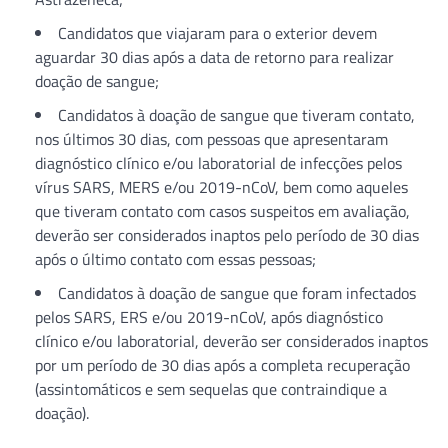
Candidatos que viajaram para o exterior devem
aguardar 30 dias após a data de retorno para realizar
doação de sangue;
Candidatos à doação de sangue que tiveram contato,
nos últimos 30 dias, com pessoas que apresentaram
diagnóstico clínico e/ou laboratorial de infecções pelos
vírus SARS, MERS e/ou 2019-nCoV, bem como aqueles
que tiveram contato com casos suspeitos em avaliação,
deverão ser considerados inaptos pelo período de 30 dias
após o último contato com essas pessoas;
Candidatos à doação de sangue que foram infectados
pelos SARS, ERS e/ou 2019-nCoV, após diagnóstico
clínico e/ou laboratorial, deverão ser considerados inaptos
por um período de 30 dias após a completa recuperação
(assintomáticos e sem sequelas que contraindique a
doação).