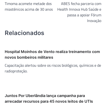
Timoma acomete metade dos
ABES fecha parceria com
de
miastênicos acima de 30 anos
Health Innova Hub Saúde e
Post
passa a apoiar Fórum
Inovação
Relacionados
Hospital Moinhos de Vento realiza treinamento com
novos bombeiros militares
Capacitação alertou sobre os riscos biológicos, químicos e de
radioproteção.
Juntos Por Uberlândia lança campanha para
arrecadar recursos para 45 novos leitos de UTIs