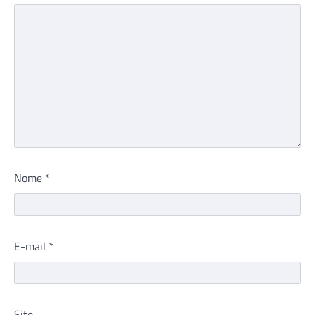
Nome
*
E-mail
*
Site