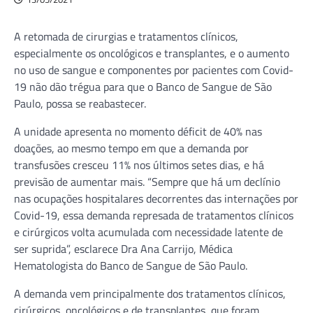
A retomada de cirurgias e tratamentos clínicos,
especialmente os oncológicos e transplantes, e o aumento
no uso de sangue e componentes por pacientes com Covid-
19 não dão trégua para que o Banco de Sangue de São
Paulo, possa se reabastecer.
A unidade apresenta no momento déficit de 40% nas
doações, ao mesmo tempo em que a demanda por
transfusões cresceu 11% nos últimos setes dias, e há
previsão de aumentar mais. “Sempre que há um declínio
nas ocupações hospitalares decorrentes das internações por
Covid-19, essa demanda represada de tratamentos clínicos
e cirúrgicos volta acumulada com necessidade latente de
ser suprida”, esclarece Dra Ana Carrijo, Médica
Hematologista do Banco de Sangue de São Paulo.
A demanda vem principalmente dos tratamentos clínicos,
cirúrgicos, oncológicos e de transplantes, que foram