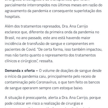
parcialmente interrompidos nos últimos meses em razão do
agravamento da pandemia e consequente superlotação dos
hospitais.
Além dos tratamentos represados, Dra. Ana Carrijo
esclarece que, diferente da primeira onda da pandemia no
Brasil, no ano passado, este ano está havendo maior
incidência de transfusão de sangue e componentes em
pacientes de Covid. “De certa forma, isso também impactou,
mas não tanto quanto o represamento dos tratamentos
clínicos e cirúrgicos”, ressalta.
Demanda x oferta –
O volume de doações de sangue desde
o início da pandemia caiu, principalmente pelo receio de
contaminação pelo Coronavírus, o que tem feito os bancos
de sangue operarem sempre com estoque baixo.
A situação é preocupante, alerta a Dra. Ana Carrijo, porque
pode colocar em risco a realização de cirurgias e