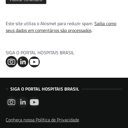
Este site utiliza o Akismet para reduzir spam.
Saiba como
seus dados em comentários são processados
.
SIGA O PORTAL HOSPITAIS BRASIL
SIGA O PORTAL HOSPITAIS BRASIL
Conheça nossa Política de Privacidade