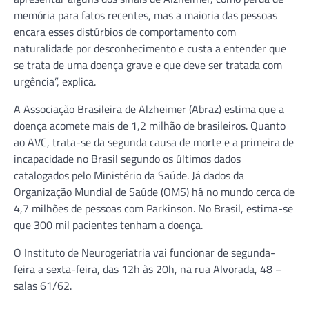
memória para fatos recentes, mas a maioria das pessoas
encara esses distúrbios de comportamento com
naturalidade por desconhecimento e custa a entender que
se trata de uma doença grave e que deve ser tratada com
urgência”, explica.
A Associação Brasileira de Alzheimer (Abraz) estima que a
doença acomete mais de 1,2 milhão de brasileiros. Quanto
ao AVC, trata-se da segunda causa de morte e a primeira de
incapacidade no Brasil segundo os últimos dados
catalogados pelo Ministério da Saúde. Já dados da
Organização Mundial de Saúde (OMS) há no mundo cerca de
4,7 milhões de pessoas com Parkinson. No Brasil, estima-se
que 300 mil pacientes tenham a doença.
O Instituto de Neurogeriatria vai funcionar de segunda-
feira a sexta-feira, das 12h às 20h, na rua Alvorada, 48 –
salas 61/62.