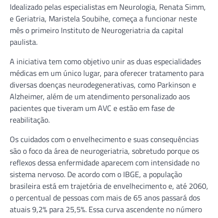
Idealizado pelas especialistas em Neurologia, Renata Simm,
e Geriatria, Maristela Soubihe, começa a funcionar neste
mês o primeiro Instituto de Neurogeriatria da capital
paulista.
A iniciativa tem como objetivo unir as duas especialidades
médicas em um único lugar, para oferecer tratamento para
diversas doenças neurodegenerativas, como Parkinson e
Alzheimer, além de um atendimento personalizado aos
pacientes que tiveram um AVC e estão em fase de
reabilitação.
Os cuidados com o envelhecimento e suas consequências
são o foco da área de neurogeriatria, sobretudo porque os
reflexos dessa enfermidade aparecem com intensidade no
sistema nervoso. De acordo com o IBGE, a população
brasileira está em trajetória de envelhecimento e, até 2060,
o percentual de pessoas com mais de 65 anos passará dos
atuais 9,2% para 25,5%. Essa curva ascendente no número