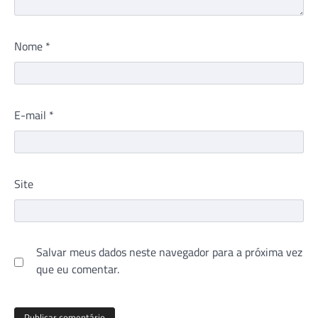
Nome
*
E-mail
*
Site
Salvar meus dados neste navegador para a próxima vez
que eu comentar.