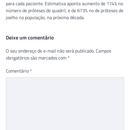
para cada paciente. Estimativa aponta aumento de 174% no
número de próteses de quadril, e de 673% no de próteses de
joelho na população, na próxima década.
Deixe um comentário
O seu endereço de e-mail não será publicado.
Campos
obrigatórios são marcados com
*
Comentário
*