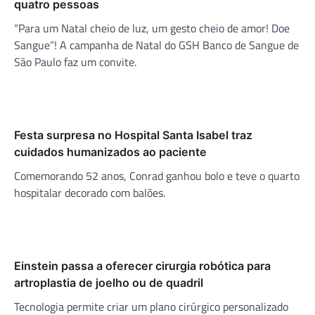
quatro pessoas
“Para um Natal cheio de luz, um gesto cheio de amor! Doe
Sangue”! A campanha de Natal do GSH Banco de Sangue de
São Paulo faz um convite.
Festa surpresa no Hospital Santa Isabel traz
cuidados humanizados ao paciente
Comemorando 52 anos, Conrad ganhou bolo e teve o quarto
hospitalar decorado com balões.
Einstein passa a oferecer cirurgia robótica para
artroplastia de joelho ou de quadril
Tecnologia permite criar um plano cirúrgico personalizado