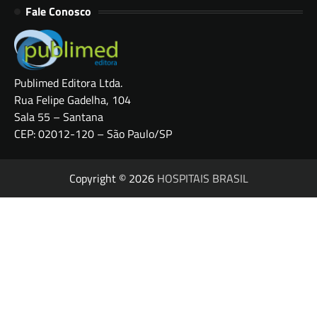
Fale Conosco
Publimed Editora Ltda.
Rua Felipe Gadelha, 104
Sala 55 – Santana
CEP: 02012-120 – São Paulo/SP
Copyright © 2026
HOSPITAIS BRASIL