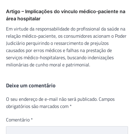
Artigo – Implicações do vínculo médico-paciente na
área hospitalar
Em virtude da responsabilidade do profissional da saúde na
relação médico-paciente, os consumidores acionam o Poder
Judiciário perquirindo o ressarcimento de prejuízos
causados por erros médicos e falhas na prestação de
serviços médico-hospitalares, buscando indenizações
milionárias de cunho moral e patrimonial.
Deixe um comentário
O seu endereço de e-mail não será publicado.
Campos
obrigatórios são marcados com
*
Comentário
*