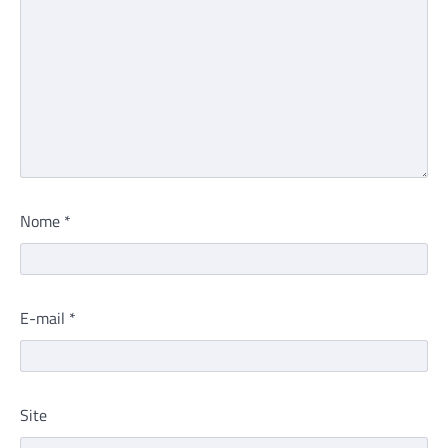
Nome
*
E-mail
*
Site