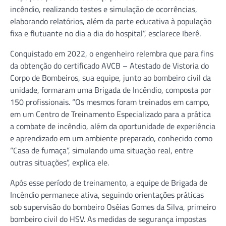
incêndio, realizando testes e simulação de ocorrências,
elaborando relatórios, além da parte educativa à população
fixa e flutuante no dia a dia do hospital”, esclarece Iberê.
Conquistado em 2022, o engenheiro relembra que para fins
da obtenção do certificado AVCB – Atestado de Vistoria do
Corpo de Bombeiros, sua equipe, junto ao bombeiro civil da
unidade, formaram uma Brigada de Incêndio, composta por
150 profissionais. “Os mesmos foram treinados em campo,
em um Centro de Treinamento Especializado para a prática
a combate de incêndio, além da oportunidade de experiência
e aprendizado em um ambiente preparado, conhecido como
“Casa de fumaça”, simulando uma situação real, entre
outras situações”, explica ele.
Após esse período de treinamento, a equipe de Brigada de
Incêndio permanece ativa, seguindo orientações práticas
sob supervisão do bombeiro Oséias Gomes da Silva, primeiro
bombeiro civil do HSV. As medidas de segurança impostas