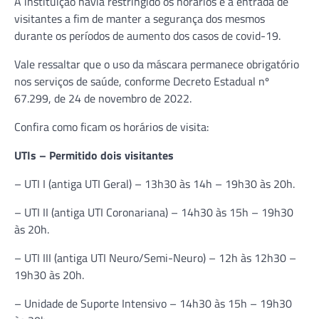
A instituição havia restringido os horários e a entrada de
visitantes a fim de manter a segurança dos mesmos
durante os períodos de aumento dos casos de covid-19.
Vale ressaltar que o uso da máscara permanece obrigatório
nos serviços de saúde, conforme Decreto Estadual nº
67.299, de 24 de novembro de 2022.
Confira como ficam os horários de visita:
UTIs – Permitido dois visitantes
– UTI I (antiga UTI Geral) – 13h30 às 14h – 19h30 às 20h.
– UTI II (antiga UTI Coronariana) – 14h30 às 15h – 19h30
às 20h.
– UTI III (antiga UTI Neuro/Semi-Neuro) – 12h às 12h30 –
19h30 às 20h.
– Unidade de Suporte Intensivo – 14h30 às 15h – 19h30