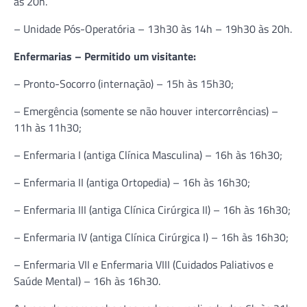
às 20h.
– Unidade Pós-Operatória – 13h30 às 14h – 19h30 às 20h.
Enfermarias – Permitido um visitante:
– Pronto-Socorro (internação) – 15h às 15h30;
– Emergência (somente se não houver intercorrências) –
11h às 11h30;
– Enfermaria I (antiga Clínica Masculina) – 16h às 16h30;
– Enfermaria II (antiga Ortopedia) – 16h às 16h30;
– Enfermaria III (antiga Clínica Cirúrgica II) – 16h às 16h30;
– Enfermaria IV (antiga Clínica Cirúrgica I) – 16h às 16h30;
– Enfermaria VII e Enfermaria VIII (Cuidados Paliativos e
Saúde Mental) – 16h às 16h30.