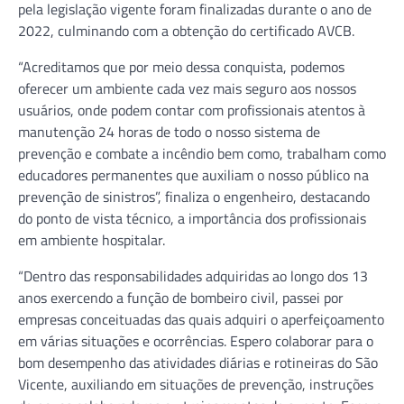
pela legislação vigente foram finalizadas durante o ano de
2022, culminando com a obtenção do certificado AVCB.
“Acreditamos que por meio dessa conquista, podemos
oferecer um ambiente cada vez mais seguro aos nossos
usuários, onde podem contar com profissionais atentos à
manutenção 24 horas de todo o nosso sistema de
prevenção e combate a incêndio bem como, trabalham como
educadores permanentes que auxiliam o nosso público na
prevenção de sinistros”, finaliza o engenheiro, destacando
do ponto de vista técnico, a importância dos profissionais
em ambiente hospitalar.
“Dentro das responsabilidades adquiridas ao longo dos 13
anos exercendo a função de bombeiro civil, passei por
empresas conceituadas das quais adquiri o aperfeiçoamento
em várias situações e ocorrências. Espero colaborar para o
bom desempenho das atividades diárias e rotineiras do São
Vicente, auxiliando em situações de prevenção, instruções