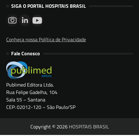
SIGA O PORTAL HOSPITAIS BRASIL
Conheça nossa Política de Privacidade
Fale Conosco
Publimed Editora Ltda.
Rua Felipe Gadelha, 104
Sala 55 – Santana
CEP: 02012-120 – São Paulo/SP
Copyright © 2026
HOSPITAIS BRASIL