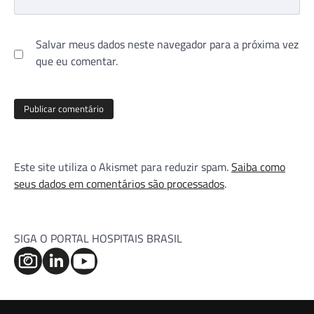
Salvar meus dados neste navegador para a próxima vez
que eu comentar.
Este site utiliza o Akismet para reduzir spam.
Saiba como
seus dados em comentários são processados
.
SIGA O PORTAL HOSPITAIS BRASIL