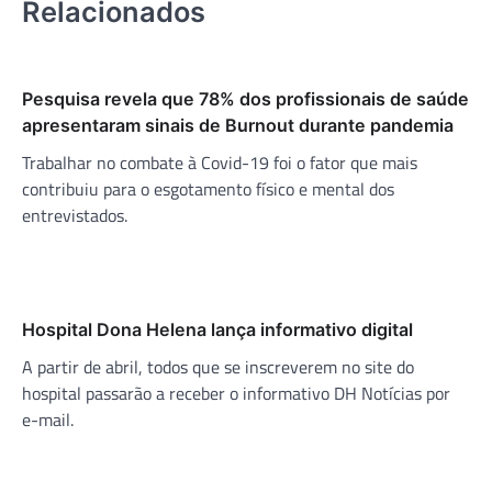
Relacionados
Pesquisa revela que 78% dos profissionais de saúde
apresentaram sinais de Burnout durante pandemia
Trabalhar no combate à Covid-19 foi o fator que mais
contribuiu para o esgotamento físico e mental dos
entrevistados.
Hospital Dona Helena lança informativo digital
A partir de abril, todos que se inscreverem no site do
hospital passarão a receber o informativo DH Notícias por
e-mail.