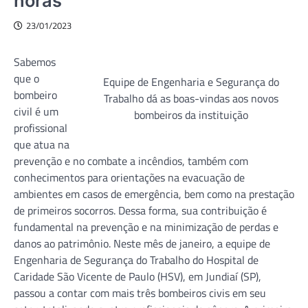
horas
23/01/2023
Sabemos
que o
Equipe de Engenharia e Segurança do
bombeiro
Trabalho dá as boas-vindas aos novos
civil é um
bombeiros da instituição
profissional
que atua na
prevenção e no combate a incêndios, também com
conhecimentos para orientações na evacuação de
ambientes em casos de emergência, bem como na prestação
de primeiros socorros. Dessa forma, sua contribuição é
fundamental na prevenção e na minimização de perdas e
danos ao patrimônio. Neste mês de janeiro, a equipe de
Engenharia de Segurança do Trabalho do Hospital de
Caridade São Vicente de Paulo (HSV), em Jundiaí (SP),
passou a contar com mais três bombeiros civis em seu