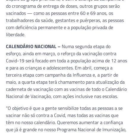
do cronograma de entrega de doses, outros grupos serão
vacinados — como as pessoas entre 60 e 69 anos, os
trabalhadores da saúde, gestantes e puérperas, as pessoas
com deficiência permanente e a população privada de
liberdade.
CALENDÁRIO NACIONAL –
Numa segunda etapa do
esforço, ainda em março, o reforço da vacinação contra
Covid-19 será focado em toda a população acima de 12 anos
e para as crianças e adolescentes. Em abril, começa a
terceira etapa com campanha da Influenza e, a partir de
maio, a quarta etapa terá chamamento para atualização da
caderneta de vacinação com as vacinas de todo o Calendário
Nacional de Vacinação, com ações inclusive nas escolas.
“O objetivo é que a gente sensibilize todas as pessoas a se
vacinar não só contra a Covid, mas todas as vacinas que
têm no nosso calendário. Queremos aumentar a confiança
que já é grande no nosso Programa Nacional de Imunização,