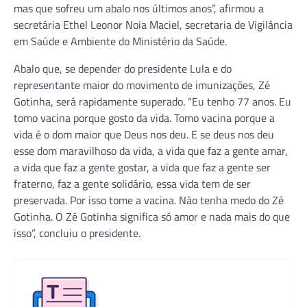
mas que sofreu um abalo nos últimos anos”, afirmou a
secretária Ethel Leonor Noia Maciel, secretaria de Vigilância
em Saúde e Ambiente do Ministério da Saúde.
Abalo que, se depender do presidente Lula e do
representante maior do movimento de imunizações, Zé
Gotinha, será rapidamente superado. “Eu tenho 77 anos. Eu
tomo vacina porque gosto da vida. Tomo vacina porque a
vida é o dom maior que Deus nos deu. E se deus nos deu
esse dom maravilhoso da vida, a vida que faz a gente amar,
a vida que faz a gente gostar, a vida que faz a gente ser
fraterno, faz a gente solidário, essa vida tem de ser
preservada. Por isso tome a vacina. Não tenha medo do Zé
Gotinha. O Zé Gotinha significa só amor e nada mais do que
isso”, concluiu o presidente.