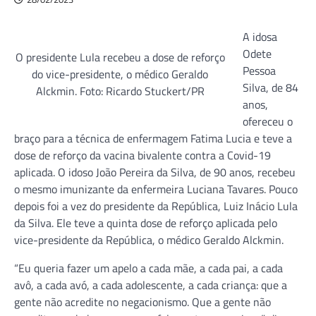
A idosa
Odete
O presidente Lula recebeu a dose de reforço
Pessoa
do vice-presidente, o médico Geraldo
Silva, de 84
Alckmin. Foto: Ricardo Stuckert/PR
anos,
ofereceu o
braço para a técnica de enfermagem Fatima Lucia e teve a
dose de reforço da vacina bivalente contra a Covid-19
aplicada. O idoso João Pereira da Silva, de 90 anos, recebeu
o mesmo imunizante da enfermeira Luciana Tavares. Pouco
depois foi a vez do presidente da República, Luiz Inácio Lula
da Silva. Ele teve a quinta dose de reforço aplicada pelo
vice-presidente da República, o médico Geraldo Alckmin.
“Eu queria fazer um apelo a cada mãe, a cada pai, a cada
avô, a cada avó, a cada adolescente, a cada criança: que a
gente não acredite no negacionismo. Que a gente não