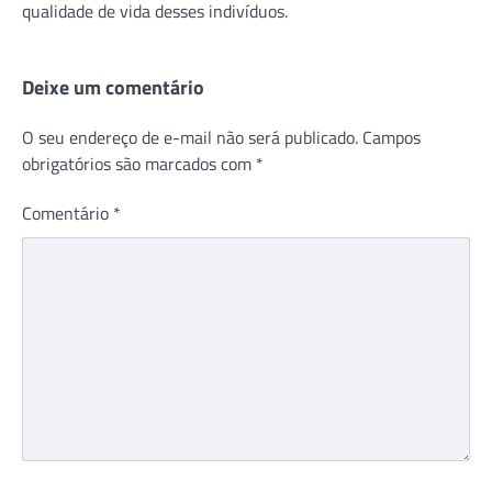
qualidade de vida desses indivíduos.
Deixe um comentário
O seu endereço de e-mail não será publicado.
Campos
obrigatórios são marcados com
*
Comentário
*