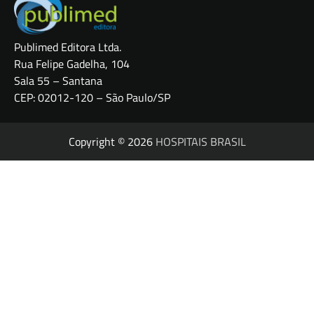
Publimed Editora Ltda.
Rua Felipe Gadelha, 104
Sala 55 – Santana
CEP: 02012-120 – São Paulo/SP
Copyright © 2026
HOSPITAIS BRASIL