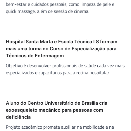
bem-estar e cuidados pessoais, como limpeza de pele e
quick massage, além de sessão de cinema.​
Hospital Santa Marta e Escola Técnica LS formam
mais uma turma no Curso de Especialização para
Técnicos de Enfermagem
Objetivo é desenvolver profissionais de saúde cada vez mais
especializados e capacitados para a rotina hospitalar.
Aluno do Centro Universitário de Brasília cria
exoesqueleto mecânico para pessoas com
deficiência
Projeto acadêmico promete auxiliar na mobilidade e na