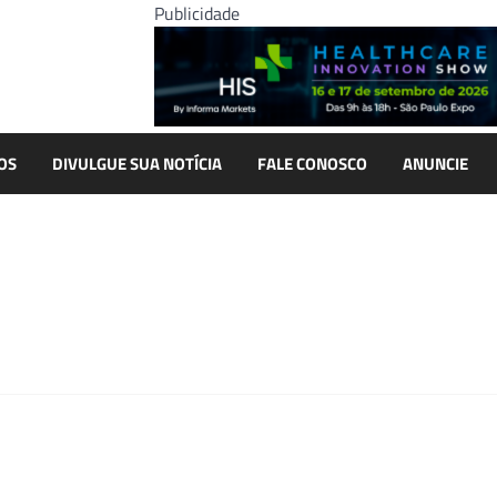
Publicidade
OS
DIVULGUE SUA NOTÍCIA
FALE CONOSCO
ANUNCIE