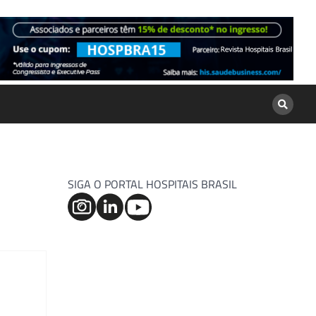
SIGA O PORTAL HOSPITAIS BRASIL