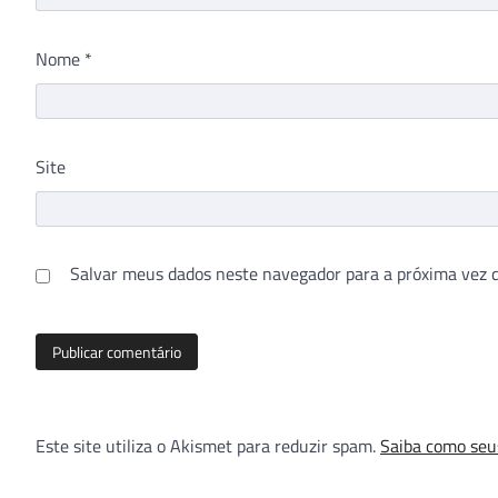
Nome
*
Site
Salvar meus dados neste navegador para a próxima vez 
Este site utiliza o Akismet para reduzir spam.
Saiba como seu