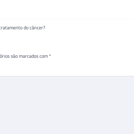
 tratamento do câncer?
órios são marcados com
*