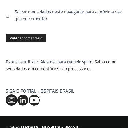
Salvar meus dados neste navegador para a próxima vez
que eu comentar.
Este site utiliza o Akismet para reduzir spam.
Saiba como
seus dados em comentários são processados
.
SIGA O PORTAL HOSPITAIS BRASIL
SIGA O PORTAL HOSPITAIS BRASIL