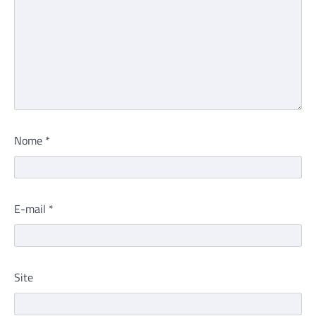
Nome
*
E-mail
*
Site