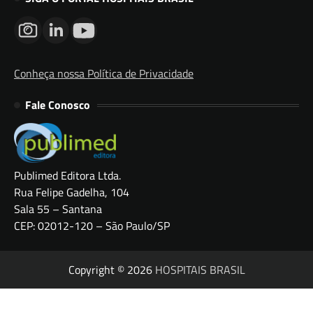
Conheça nossa Política de Privacidade
Fale Conosco
Publimed Editora Ltda.
Rua Felipe Gadelha, 104
Sala 55 – Santana
CEP: 02012-120 – São Paulo/SP
Copyright © 2026
HOSPITAIS BRASIL