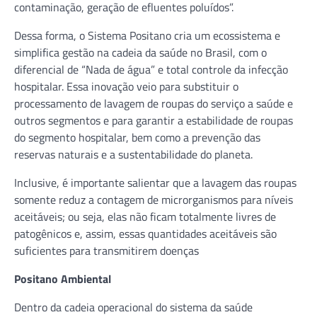
contaminação, geração de efluentes poluídos”.
Dessa forma, o Sistema Positano cria um ecossistema e
simplifica gestão na cadeia da saúde no Brasil, com o
diferencial de “Nada de água” e total controle da infecção
hospitalar. Essa inovação veio para substituir o
processamento de lavagem de roupas do serviço a saúde e
outros segmentos e para garantir a estabilidade de roupas
do segmento hospitalar, bem como a prevenção das
reservas naturais e a sustentabilidade do planeta.
Inclusive, é importante salientar que a lavagem das roupas
somente reduz a contagem de microrganismos para níveis
aceitáveis; ou seja, elas não ficam totalmente livres de
patogênicos e, assim, essas quantidades aceitáveis são
suficientes para transmitirem doenças
Positano Ambiental
Dentro da cadeia operacional do sistema da saúde