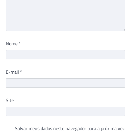
Nome
*
E-mail
*
Site
Salvar meus dados neste navegador para a próxima vez