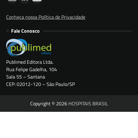
Conheça nossa Política de Privacidade
Fale Conosco
Publimed Editora Ltda.
Rua Felipe Gadelha, 104
Sala 55 – Santana
CEP: 02012-120 – São Paulo/SP
Copyright © 2026
HOSPITAIS BRASIL