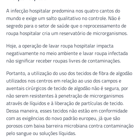
A infecção hospitalar predomina nos quatro cantos do
mundo e exige um salto qualitativo no controle. Não é
segredo para o setor de saúde que o reprocessamento de
roupa hospitalar cria um reservatório de microrganismos.
Hoje, a operação de lavar roupa hospitalar impacta
negativamente no meio ambiente e lavar roupa infectada
não significar receber roupas livres de contaminações.
Portanto, a utilização do uso dos tecidos de fibra de algodão
utilizados nos centros em relação ao uso dos campos e
aventais cirúrgicos de tecido de algodão não é segura, por
não serem resistentes à penetração de microrganismos
através de líquidos e à liberação de partículas de tecido.
Dessa maneira, esses tecidos não estão em conformidade
com as exigências do novo padrão europeu, já que são
porosos com baixa barreira microbiana contra contaminação
pelo sangue ou soluções líquidas.