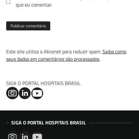
que eu comentar.
Este site utiliza o Akismet para reduzir spam.
Saiba como
seus dados em comentários são processados
.
SIGA O PORTAL HOSPITAIS BRASIL
SIGA O PORTAL HOSPITAIS BRASIL