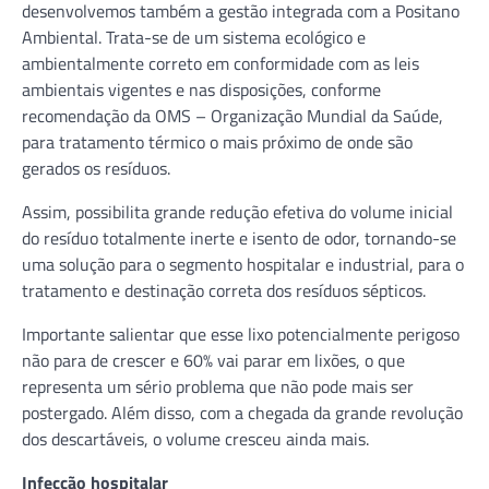
desenvolvemos também a gestão integrada com a Positano
Ambiental. Trata-se de um sistema ecológico e
ambientalmente correto em conformidade com as leis
ambientais vigentes e nas disposições, conforme
recomendação da OMS – Organização Mundial da Saúde,
para tratamento térmico o mais próximo de onde são
gerados os resíduos.
Assim, possibilita grande redução efetiva do volume inicial
do resíduo totalmente inerte e isento de odor, tornando-se
uma solução para o segmento hospitalar e industrial, para o
tratamento e destinação correta dos resíduos sépticos.
Importante salientar que esse lixo potencialmente perigoso
não para de crescer e 60% vai parar em lixões, o que
representa um sério problema que não pode mais ser
postergado. Além disso, com a chegada da grande revolução
dos descartáveis, o volume cresceu ainda mais.
Infecção hospitalar