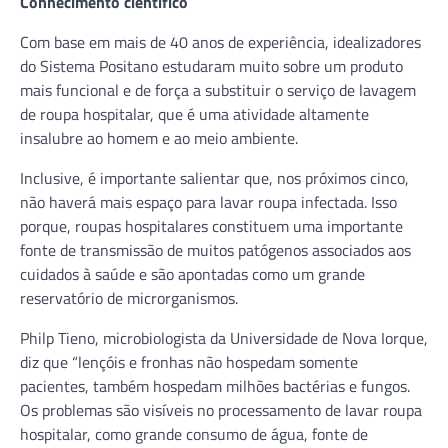
Conhecimento científico
Com base em mais de 40 anos de experiência, idealizadores
do Sistema Positano estudaram muito sobre um produto
mais funcional e de força a substituir o serviço de lavagem
de roupa hospitalar, que é uma atividade altamente
insalubre ao homem e ao meio ambiente.
Inclusive, é importante salientar que, nos próximos cinco,
não haverá mais espaço para lavar roupa infectada. Isso
porque, roupas hospitalares constituem uma importante
fonte de transmissão de muitos patógenos associados aos
cuidados à saúde e são apontadas como um grande
reservatório de microrganismos.
Philp Tieno, microbiologista da Universidade de Nova Iorque,
diz que “lençóis e fronhas não hospedam somente
pacientes, também hospedam milhões bactérias e fungos.
Os problemas são visíveis no processamento de lavar roupa
hospitalar, como grande consumo de água, fonte de