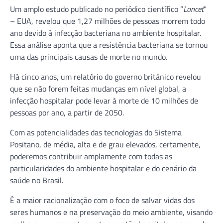
Um amplo estudo publicado no periódico científico “
Lancet
”
– EUA, revelou que 1,27 milhões de pessoas morrem todo
ano devido à infecção bacteriana no ambiente hospitalar.
Essa análise aponta que a resistência bacteriana se tornou
uma das principais causas de morte no mundo.
Há cinco anos, um relatório do governo britânico revelou
que se não forem feitas mudanças em nível global, a
infecção hospitalar pode levar à morte de 10 milhões de
pessoas por ano, a partir de 2050.
Com as potencialidades das tecnologias do Sistema
Positano, de média, alta e de grau elevados, certamente,
poderemos contribuir amplamente com todas as
particularidades do ambiente hospitalar e do cenário da
saúde no Brasil.
É a maior racionalização com o foco de salvar vidas dos
seres humanos e na preservação do meio ambiente, visando