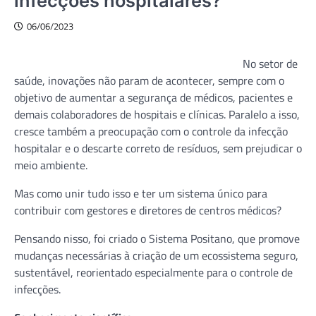
infecções hospitalares?
06/06/2023
No setor de
saúde, inovações não param de acontecer, sempre com o
objetivo de aumentar a segurança de médicos, pacientes e
demais colaboradores de hospitais e clínicas. Paralelo a isso,
cresce também a preocupação com o controle da infecção
hospitalar e o descarte correto de resíduos, sem prejudicar o
meio ambiente.
Mas como unir tudo isso e ter um sistema único para
contribuir com gestores e diretores de centros médicos?
Pensando nisso, foi criado o Sistema Positano, que promove
mudanças necessárias à criação de um ecossistema seguro,
sustentável, reorientado especialmente para o controle de
infecções.