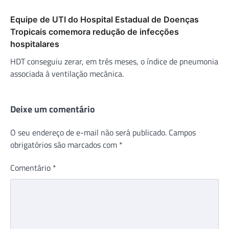
Equipe de UTI do Hospital Estadual de Doenças
Tropicais comemora redução de infecções
hospitalares
HDT conseguiu zerar, em três meses, o índice de pneumonia
associada à ventilação mecânica.
Deixe um comentário
O seu endereço de e-mail não será publicado.
Campos
obrigatórios são marcados com
*
Comentário
*