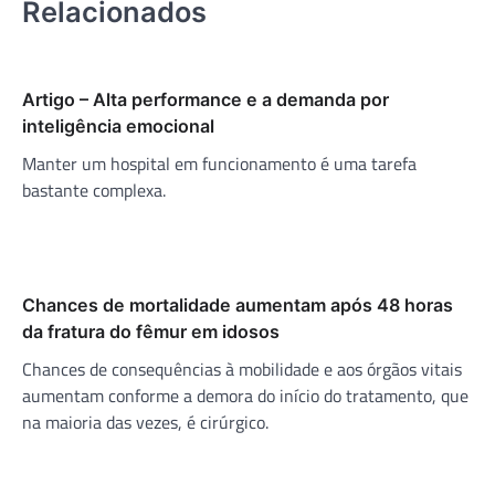
Relacionados
Artigo – Alta performance e a demanda por
inteligência emocional
Manter um hospital em funcionamento é uma tarefa
bastante complexa.
Chances de mortalidade aumentam após 48 horas
da fratura do fêmur em idosos
Chances de consequências à mobilidade e aos órgãos vitais
aumentam conforme a demora do início do tratamento, que
na maioria das vezes, é cirúrgico.