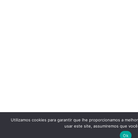
Utilizamos cookies para garantir que lhe proporcionamos a melho
usar este site, assumiremos que você 
Ok