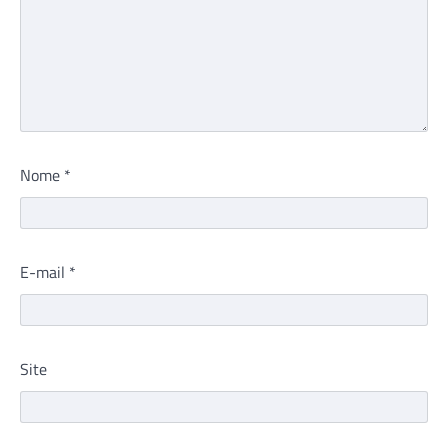
Nome
*
E-mail
*
Site