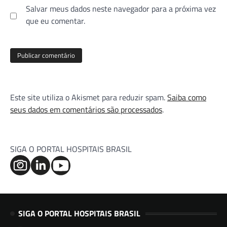
Salvar meus dados neste navegador para a próxima vez
que eu comentar.
Este site utiliza o Akismet para reduzir spam.
Saiba como
seus dados em comentários são processados
.
SIGA O PORTAL HOSPITAIS BRASIL
SIGA O PORTAL HOSPITAIS BRASIL