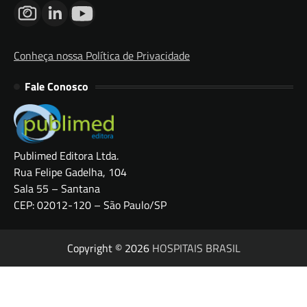
Conheça nossa Política de Privacidade
Fale Conosco
Publimed Editora Ltda.
Rua Felipe Gadelha, 104
Sala 55 – Santana
CEP: 02012-120 – São Paulo/SP
Copyright © 2026
HOSPITAIS BRASIL