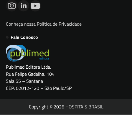
Conheça nossa Política de Privacidade
Fale Conosco
Publimed Editora Ltda.
Rua Felipe Gadelha, 104
Sala 55 – Santana
CEP: 02012-120 – São Paulo/SP
Copyright © 2026
HOSPITAIS BRASIL