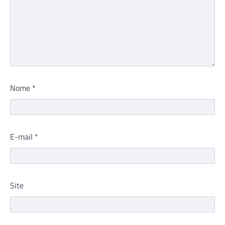
Nome
*
E-mail
*
Site