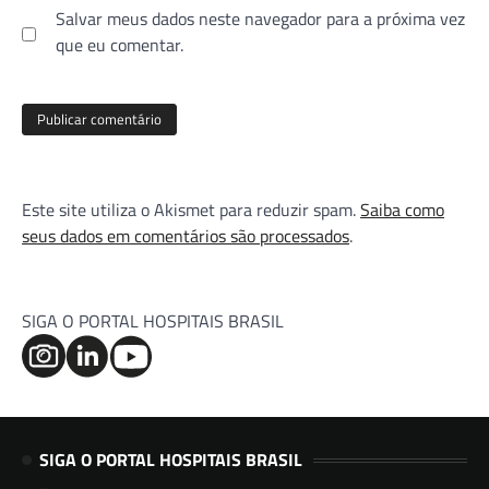
Salvar meus dados neste navegador para a próxima vez
que eu comentar.
Este site utiliza o Akismet para reduzir spam.
Saiba como
seus dados em comentários são processados
.
SIGA O PORTAL HOSPITAIS BRASIL
SIGA O PORTAL HOSPITAIS BRASIL