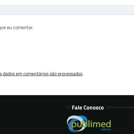
que eu comentar.
s dados em comentários são processados
.
Fale Conosco