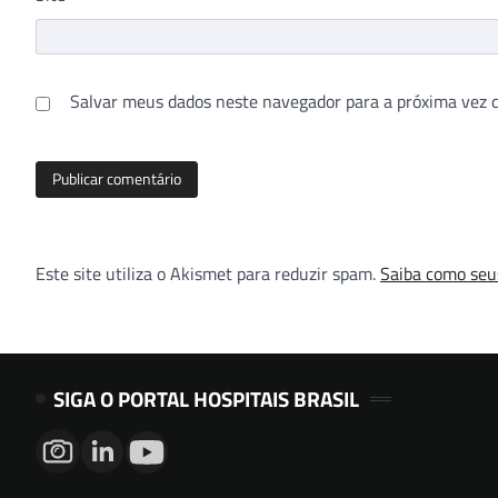
Salvar meus dados neste navegador para a próxima vez 
Este site utiliza o Akismet para reduzir spam.
Saiba como seu
SIGA O PORTAL HOSPITAIS BRASIL