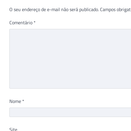
O seu endereço de e-mail não será publicado.
Campos obrigat
Comentário
*
Nome
*
Site