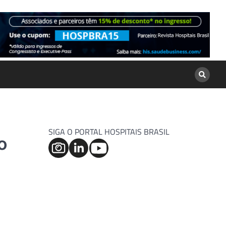
SIGA O PORTAL HOSPITAIS BRASIL
o