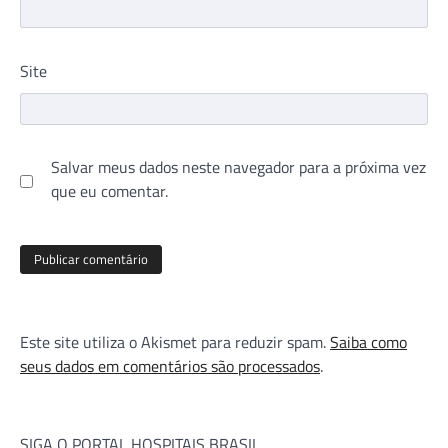
Site
Salvar meus dados neste navegador para a próxima vez
que eu comentar.
Este site utiliza o Akismet para reduzir spam.
Saiba como
seus dados em comentários são processados
.
SIGA O PORTAL HOSPITAIS BRASIL