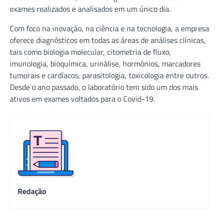
exames realizados e analisados em um único dia.
Com foco na inovação, na ciência e na tecnologia, a empresa
oferece diagnósticos em todas as áreas de análises clínicas,
tais como biologia molecular, citometria de fluxo,
imunologia, bioquímica, urinálise, hormônios, marcadores
tumorais e cardíacos, parasitologia, toxicologia entre outros.
Desde o ano passado, o laboratório tem sido um dos mais
ativos em exames voltados para o Covid-19.
Redação