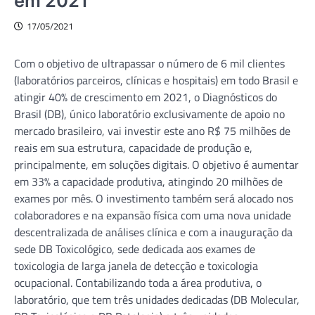
em 2021
17/05/2021
Com o objetivo de ultrapassar o número de 6 mil clientes
(laboratórios parceiros, clínicas e hospitais) em todo Brasil e
atingir 40% de crescimento em 2021, o Diagnósticos do
Brasil (DB), único laboratório exclusivamente de apoio no
mercado brasileiro, vai investir este ano R$ 75 milhões de
reais em sua estrutura, capacidade de produção e,
principalmente, em soluções digitais. O objetivo é aumentar
em 33% a capacidade produtiva, atingindo 20 milhões de
exames por mês. O investimento também será alocado nos
colaboradores e na expansão física com uma nova unidade
descentralizada de análises clínica e com a inauguração da
sede DB Toxicológico, sede dedicada aos exames de
toxicologia de larga janela de detecção e toxicologia
ocupacional. Contabilizando toda a área produtiva, o
laboratório, que tem três unidades dedicadas (DB Molecular,