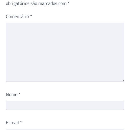
obrigatórios são marcados com
*
Comentário
*
Nome
*
E-mail
*