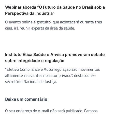
Webinar aborda “O Futuro da Saúde no Brasil sob a
Perspectiva da Indústria”
O evento online e gratuito, que acontecerá durante três
dias, irá reunir experts da área da saúde.
Instituto Ética Saúde e Anvisa promoveram debate
sobre integridade e regulação
“Efetivo Compliance e Autorregulação são movimentos
altamente relevantes no setor privado”, destacou ex-
secretário Nacional de Justiça.
Deixe um comentário
O seu endereço de e-mail não será publicado.
Campos