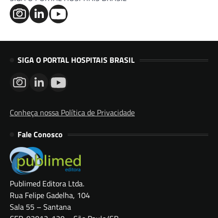
SIGA O PORTAL HOSPITAIS BRASIL
Conheça nossa Política de Privacidade
Fale Conosco
Publimed Editora Ltda.
Rua Felipe Gadelha, 104
Sala 55 – Santana