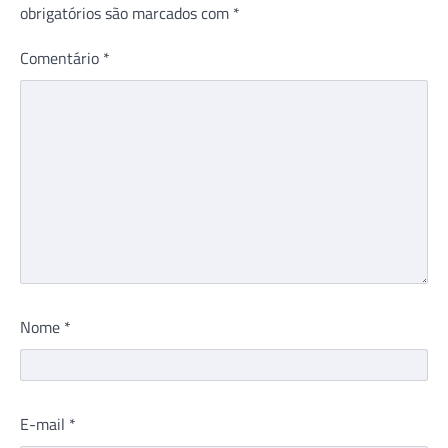
obrigatórios são marcados com
*
Comentário
*
Nome
*
E-mail
*