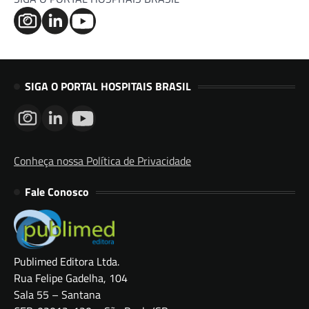
SIGA O PORTAL HOSPITAIS BRASIL
Conheça nossa Política de Privacidade
Fale Conosco
Publimed Editora Ltda.
Rua Felipe Gadelha, 104
Sala 55 – Santana