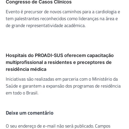
Congresso de Casos Clínicos
Evento é precursor de novos caminhos para a cardiologia e
tem palestrantes reconhecidos como lideranças na área e
de grande representatividade acadêmica.
Hospitais do PROADI-SUS oferecem capacitação
multiprofissional a residentes e preceptores de
residência médica
Iniciativas são realizadas em parceria com o Ministério da
Saúde e garantem a expansão dos programas de residência
em todo o Brasil.
Deixe um comentário
O seu endereço de e-mail não será publicado.
Campos