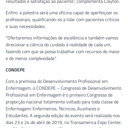
resultados e satisfação ao paciente”, complementa Clayton.
Enfim, a palestra será uma oficina capaz de aperfeiçoar os
profissionais, qualificando-os a lidar com pacientes críticos
e suas necessidades.
“Ofertaremos informações de excelência e também vamos
direcionar a ciência do cuidado à realidade de cada um,
fazendo com que se possa trabalhar com recursos de maior
e de menor complexidade”.
CONDEPE
Com a premissa do Desenvolvimento Profissional em
Enfermagem, o CONDEPE – Congresso de Desenvolvimento
Profissional em Enfermagem é o primeiro Congresso de
proporção nacional totalmente voltado para toda classe de
Enfermagem: Enfermeiros, Técnicos, Auxiliares e
Estudantes. A segunda edição do evento será realizada nos
dias 23 e 24 de abril de 2019, no Transamerica Expo Center,