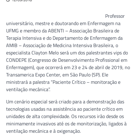
Professor
universitário, mestre e doutorando em Enfermagem na
UFMG e membro da ABENTI – Associação Brasileira de
Terapia Intensiva e do Departamento de Enfermagem da
AMIB – Associação de Medicina Intensiva Brasileira, o
especialista Clayton Melo será um dos palestrantes vips do
CONDEPE (Congresso de Desenvolvimento Profissional em
Enfermagem), que ocorrerá em 23 e 24 de abril de 2019, no
Transamerica Expo Center, em São Paulo (SP). Ele
ministrará a palestra “Paciente Crítico – monitoração e
ventilação mecânica”.
Um cenário especial será criado para a demonstração das
tecnologias usadas na assistência ao paciente crítico em
unidades de alta complexidade. Os recursos irão desde os
minimamente invasivos até os de monitorização, ligados à
ventilação mecânica e à oxigenação.