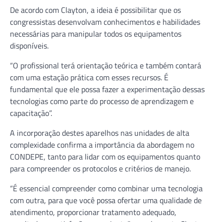
De acordo com Clayton, a ideia é possibilitar que os
congressistas desenvolvam conhecimentos e habilidades
necessárias para manipular todos os equipamentos
disponíveis.
“O profissional terá orientação teórica e também contará
com uma estação prática com esses recursos. É
fundamental que ele possa fazer a experimentação dessas
tecnologias como parte do processo de aprendizagem e
capacitação”.
A incorporação destes aparelhos nas unidades de alta
complexidade confirma a importância da abordagem no
CONDEPE, tanto para lidar com os equipamentos quanto
para compreender os protocolos e critérios de manejo.
“É essencial compreender como combinar uma tecnologia
com outra, para que você possa ofertar uma qualidade de
atendimento, proporcionar tratamento adequado,