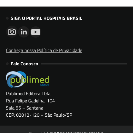
SIGA O PORTAL HOSPITAIS BRASIL
Conheça nossa Política de Privacidade
Fale Conosco
Publimed Editora Ltda.
Rua Felipe Gadelha, 104
Sala 55 – Santana
CEP: 02012-120 – São Paulo/SP