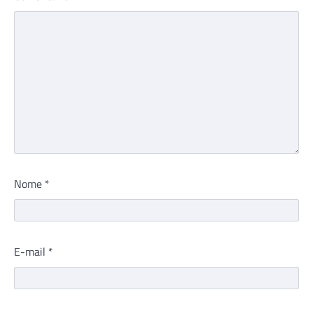
Nome
*
E-mail
*