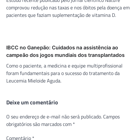
comprovou redução nas taxas e nos óbitos pela doença em
pacientes que faziam suplementação de vitamina D.
IBCC no Ganepão: Cuidados na assistência ao
campeão dos jogos mundiais dos transplantados
Como o paciente, a medicina e equipe multiprofissional
foram fundamentais para o sucesso do tratamento da
Leucemia Mieloide Aguda.
Deixe um comentário
O seu endereço de e-mail não será publicado.
Campos
obrigatórios são marcados com
*
Comentário
*