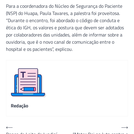
Para a coordenadora do Núcleo de Segurança do Paciente
(NSP) do Huapa, Paula Tavares, a palestra foi proveitosa.
“Durante o encontro, foi abordado o código de conduta e
ética do IGH, os valores e postura que devem ser adotados
por colaboradores das unidades, além de informar sobre a
ouvidoria, que é o novo canal de comunicação entre o
hospital e os pacientes”, explicou.
Redação
Navegação
⟵
⟶