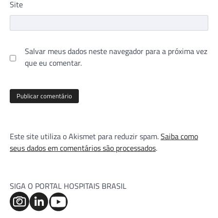
Site
Salvar meus dados neste navegador para a próxima vez
que eu comentar.
Este site utiliza o Akismet para reduzir spam.
Saiba como
seus dados em comentários são processados
.
SIGA O PORTAL HOSPITAIS BRASIL