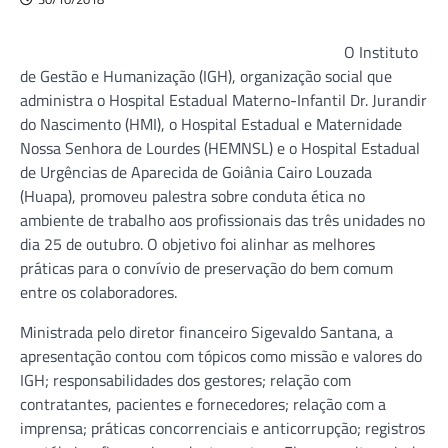
O Instituto
de Gestão e Humanização (IGH), organização social que
administra o Hospital Estadual Materno-Infantil Dr. Jurandir
do Nascimento (HMI), o Hospital Estadual e Maternidade
Nossa Senhora de Lourdes (HEMNSL) e o Hospital Estadual
de Urgências de Aparecida de Goiânia Cairo Louzada
(Huapa), promoveu palestra sobre conduta ética no
ambiente de trabalho aos profissionais das três unidades no
dia 25 de outubro. O objetivo foi alinhar as melhores
práticas para o convívio de preservação do bem comum
entre os colaboradores.
Ministrada pelo diretor financeiro Sigevaldo Santana, a
apresentação contou com tópicos como missão e valores do
IGH; responsabilidades dos gestores; relação com
contratantes, pacientes e fornecedores; relação com a
imprensa; práticas concorrenciais e anticorrupção; registros