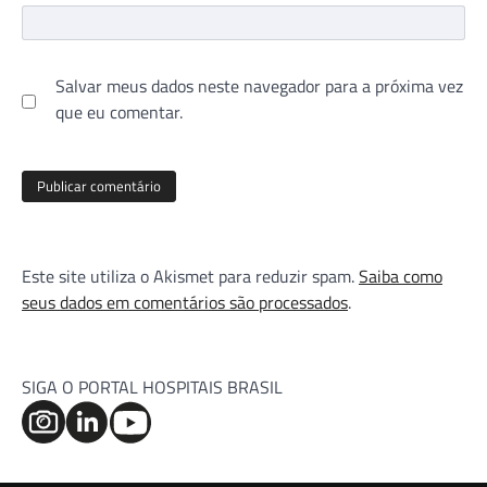
Salvar meus dados neste navegador para a próxima vez
que eu comentar.
Este site utiliza o Akismet para reduzir spam.
Saiba como
seus dados em comentários são processados
.
SIGA O PORTAL HOSPITAIS BRASIL