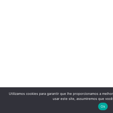
Utilizamos cookies para garantir que lhe proporcionamos a melho
usar este site, assumiremos que você 
Ok