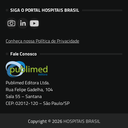
SIGA O PORTAL HOSPITAIS BRASIL
Conheça nossa Política de Privacidade
Fale Conosco
Publimed Editora Ltda.
Rua Felipe Gadelha, 104
Sala 55 – Santana
CEP: 02012-120 – São Paulo/SP
Copyright © 2026
HOSPITAIS BRASIL