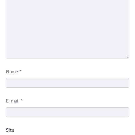
Nome
*
E-mail
*
Site