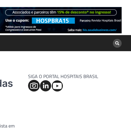
SIGA O PORTAL HOSPITAIS BRASIL
das
lista em