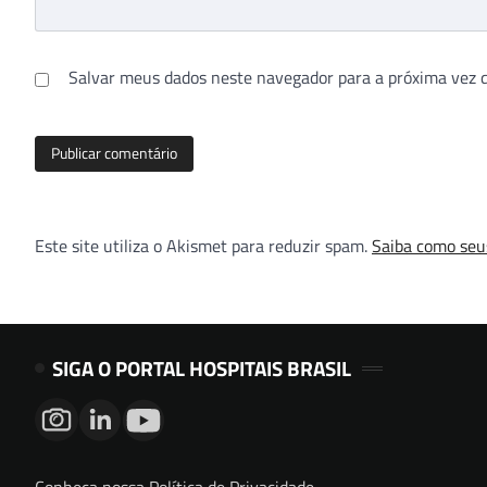
Salvar meus dados neste navegador para a próxima vez 
Este site utiliza o Akismet para reduzir spam.
Saiba como seu
SIGA O PORTAL HOSPITAIS BRASIL
Conheça nossa Política de Privacidade