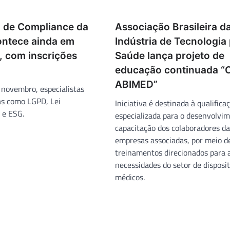
 de Compliance da
Associação Brasileira d
ntece ainda em
Indústria de Tecnologia
 com inscrições
Saúde lança projeto de
educação continuada 
ABIMED”
 novembro, especialistas
s como LGPD, Lei
Iniciativa é destinada à qualifica
 e ESG.
especializada para o desenvolvim
capacitação dos colaboradores da
empresas associadas, por meio d
treinamentos direcionados para 
necessidades do setor de disposit
médicos.