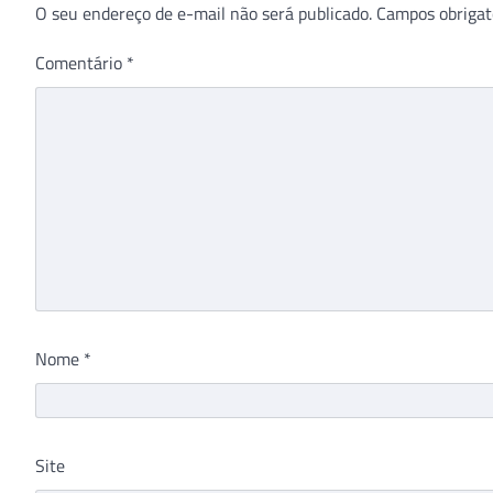
O seu endereço de e-mail não será publicado.
Campos obrigat
Comentário
*
Nome
*
Site