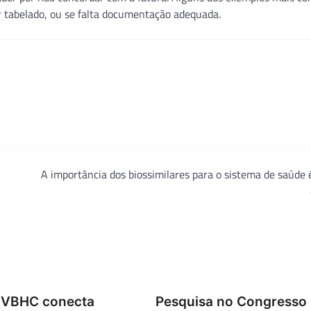
r tabelado, ou se falta documentação adequada.
A importância dos biossimilares para o sistema de saúde
 VBHC conecta
Pesquisa no Congresso