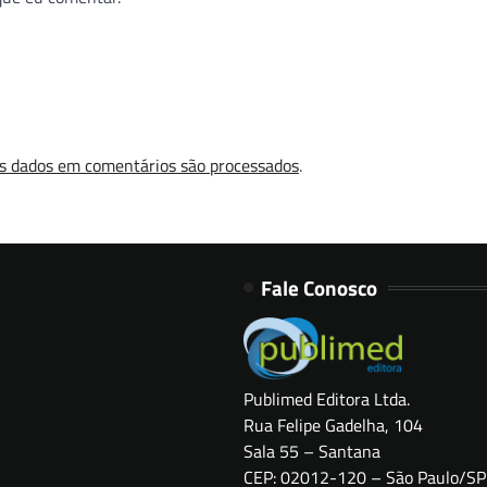
s dados em comentários são processados
.
Fale Conosco
Publimed Editora Ltda.
Rua Felipe Gadelha, 104
Sala 55 – Santana
CEP: 02012-120 – São Paulo/SP