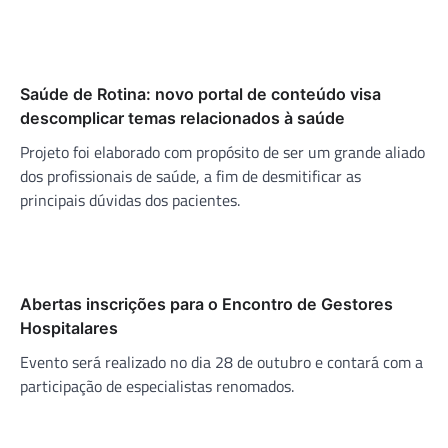
Saúde de Rotina: novo portal de conteúdo visa
descomplicar temas relacionados à saúde
Projeto foi elaborado com propósito de ser um grande aliado
dos profissionais de saúde, a fim de desmitificar as
principais dúvidas dos pacientes.
Abertas inscrições para o Encontro de Gestores
Hospitalares
Evento será realizado no dia 28 de outubro e contará com a
participação de especialistas renomados.