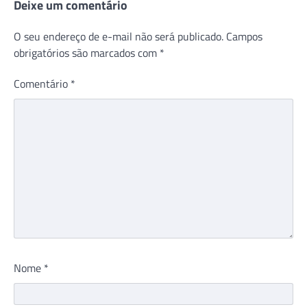
Deixe um comentário
O seu endereço de e-mail não será publicado.
Campos
obrigatórios são marcados com
*
Comentário
*
Nome
*