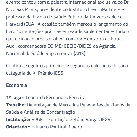
evento contou com a palestra internacional exclusiva do Dr.
Nicolaas Pronk, presidente do Instituto HealthPartners e
professor da Escola de Saúde Pública da Universidade de
Harvard (EUA). A ocasião também marcou o lançamento do
livro “Orientações práticas em saúde suplementar – Tudo o
que o cidadão precisa saber”, com apresentação de Katia
Audi, coordenadora COIME/GEEIQ/DIDES da Agência
Nacional de Saúde Suplementar (ANS).
Confira a seguir os primeiros e segundos colocados de cada
categoria do XI Prêmio IESS:
Economia
1º lugar:
Leonardo Fernandes Ferreira
Trabalho:
Delimitação de Mercados Relevantes de Planos de
Saúde e Análise de Concentração
Instituição:
EPGE – Fundação Getúlio Vargas (FGV)
Orientador:
Eduardo Pontual Ribeiro