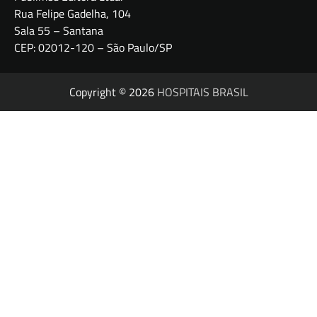
Rua Felipe Gadelha, 104
Sala 55 – Santana
CEP: 02012-120 – São Paulo/SP
Copyright © 2026
HOSPITAIS BRASIL