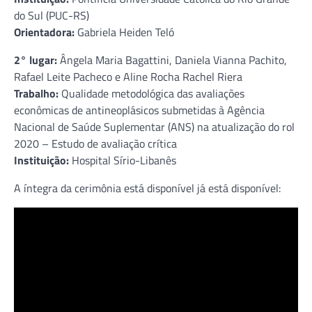
do Sul (PUC-RS)
Orientadora:
Gabriela Heiden Teló
2° lugar:
Ângela Maria Bagattini, Daniela Vianna Pachito,
Rafael Leite Pacheco e Aline Rocha Rachel Riera
Trabalho:
Qualidade metodológica das avaliações
econômicas de antineoplásicos submetidas à Agência
Nacional de Saúde Suplementar (ANS) na atualização do rol
2020 – Estudo de avaliação crítica
Instituição:
Hospital Sírio-Libanês
A íntegra da cerimônia está disponível já está disponível: