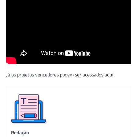
Já os projetos vencedores
podem ser acessados aqui
.
Redação