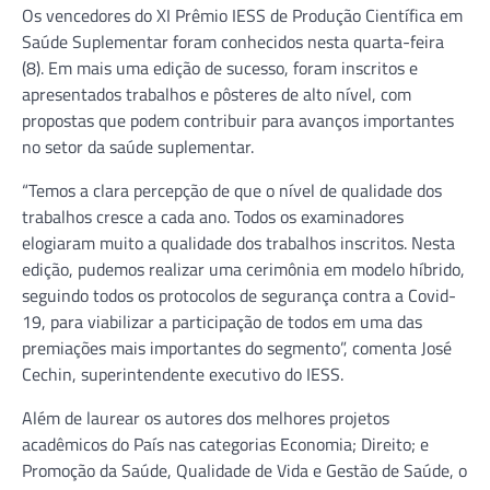
Os vencedores do XI Prêmio IESS de Produção Científica em
Saúde Suplementar foram conhecidos nesta quarta-feira
(8). Em mais uma edição de sucesso, foram inscritos e
apresentados trabalhos e pôsteres de alto nível, com
propostas que podem contribuir para avanços importantes
no setor da saúde suplementar.
“Temos a clara percepção de que o nível de qualidade dos
trabalhos cresce a cada ano. Todos os examinadores
elogiaram muito a qualidade dos trabalhos inscritos. Nesta
edição, pudemos realizar uma cerimônia em modelo híbrido,
seguindo todos os protocolos de segurança contra a Covid-
19, para viabilizar a participação de todos em uma das
premiações mais importantes do segmento”, comenta José
Cechin, superintendente executivo do IESS.
Além de laurear os autores dos melhores projetos
acadêmicos do País nas categorias Economia; Direito; e
Promoção da Saúde, Qualidade de Vida e Gestão de Saúde, o