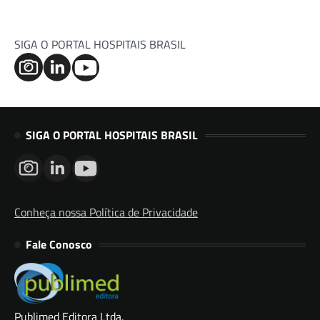
SIGA O PORTAL HOSPITAIS BRASIL
SIGA O PORTAL HOSPITAIS BRASIL
Conheça nossa Política de Privacidade
Fale Conosco
Publimed Editora Ltda.