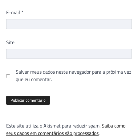
E-mail
*
Site
Salvar meus dados neste navegador para a próxima vez
que eu comentar.
Este site utiliza o Akismet para reduzir spam.
Saiba como
seus dados em comentários são processados
.