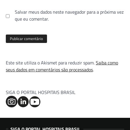
Salvar meus dados neste navegador para a próxima vez
que eu comentar.
Este site utiliza o Akismet para reduzir spam.
Saiba como
seus dados em comentários são processados
.
SIGA O PORTAL HOSPITAIS BRASIL
SIGA O PORTAL HOSPITAIS BRASIL