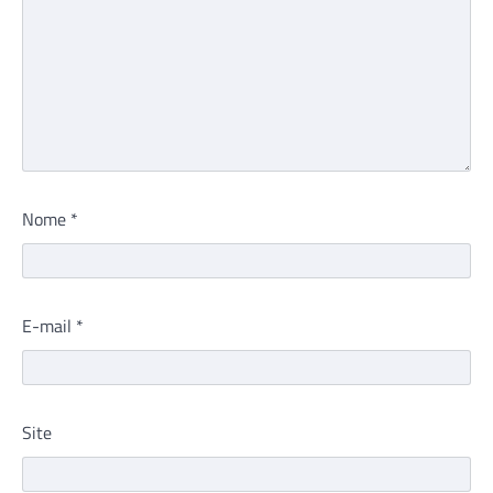
Nome
*
E-mail
*
Site