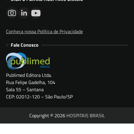
Conheça nossa Política de Privacidade
Fale Conosco
Publimed Editora Ltda.
Rua Felipe Gadelha, 104
Sala 55 – Santana
CEP: 02012-120 – São Paulo/SP
Copyright © 2026
HOSPITAIS BRASIL